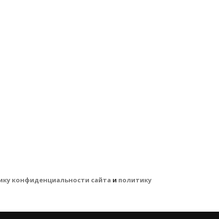
ику конфиденциальности сайта
и
политику