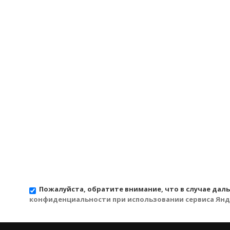
Пожалуйста, обратите внимание, что в случае дал
конфиденциальности при использовании сервиса Янд