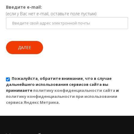
Введите e-mail:
(если у Вас нет e-mail, оставьте поле пустым)
ДАЛЕЕ
Пожалуйста, обратите внимание, что в случае
дальнейшего использования сервисов сайта вы
принимаете
политику конфиденциальности сайта
и
политику конфиденциальности при использовании
сервиса Яндекс Метрика
.