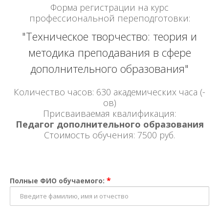
Форма регистрации на курс
профессиональной переподготовки:
"Техническое творчество: теория и
методика преподавания в сфере
дополнительного образования"
Количество часов: 630 академических часа (-
ов)
Присваиваемая квалификация:
Педагог дополнительного образования
Стоимость обучения: 7500 руб.
*
Полные ФИО обучаемого: