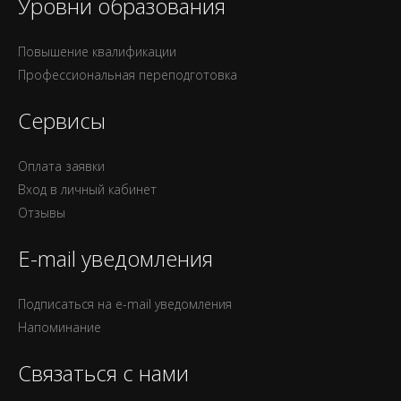
Уровни образования
Повышение квалификации
Профессиональная переподготовка
Сервисы
Оплата заявки
Вход в личный кабинет
Отзывы
E-mail уведомления
Подписаться на e-mail уведомления
Напоминание
Связаться с нами