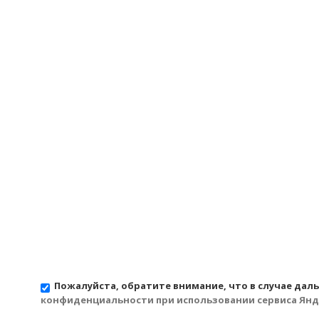
Пожалуйста, обратите внимание, что в случае дал
конфиденциальности при использовании сервиса Янд