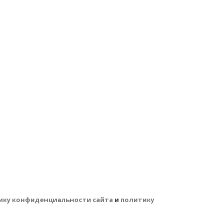
ику конфиденциальности сайта
и
политику