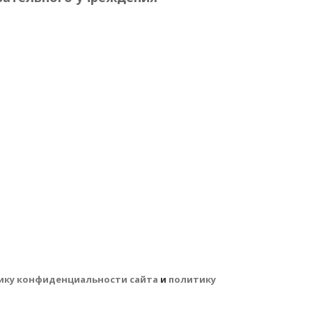
ику конфиденциальности сайта
и
политику