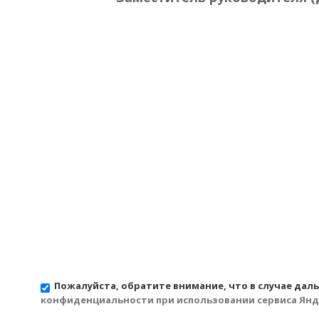
Пожалуйста, обратите внимание, что в случае дал
конфиденциальности при использовании сервиса Янд