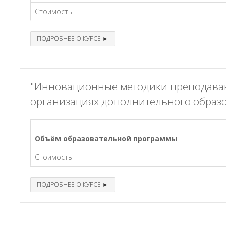
Стоимость
ПОДРОБНЕЕ О КУРСЕ ►
"Инновационные методики преподавани
организациях дополнительного образ
Объём образовательной программы
Стоимость
ПОДРОБНЕЕ О КУРСЕ ►