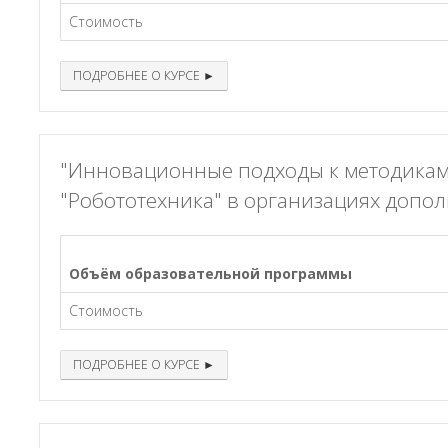
Стоимость
ПОДРОБНЕЕ О КУРСЕ ►
"Инновационные подходы к методикам
"Робототехника" в организациях допо
Объём образовательной программы
Стоимость
ПОДРОБНЕЕ О КУРСЕ ►