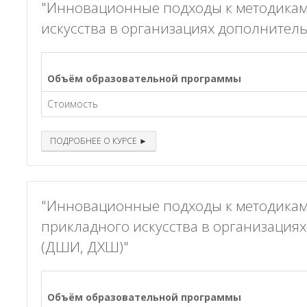
"Инновационные подходы к методикам
искусства в организациях дополнител
Объём образовательной программы
Стоимость
ПОДРОБНЕЕ О КУРСЕ ►
"Инновационные подходы к методикам
прикладного искусства в организация
(ДШИ, ДХШ)"
Объём образовательной программы