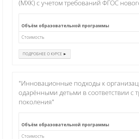
(МХК) с учетом требований ФГОС новог
Объём образовательной программы
Стоимость
ПОДРОБНЕЕ О КУРСЕ ►
"Инновационные подходы к организац
одарёнными детьми в соответствии с 
поколения"
Объём образовательной программы
Стоимость