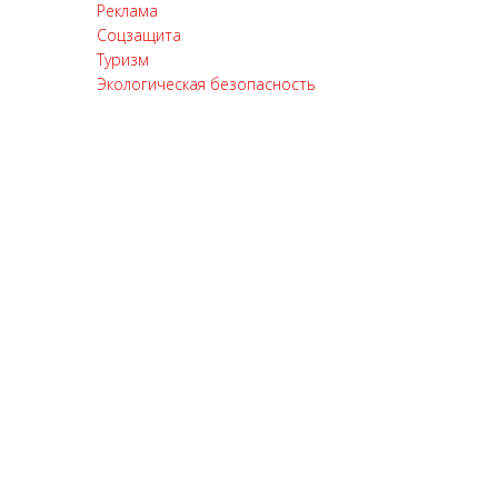
Реклама
Соцзащита
Туризм
Экологическая безопасность