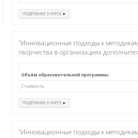
ПОДРОБНЕЕ О КУРСЕ ►
"Инновационные подходы к методикам
творчества в организациях дополните
Объём образовательной программы
Стоимость
ПОДРОБНЕЕ О КУРСЕ ►
"Инновационные подходы к методикам