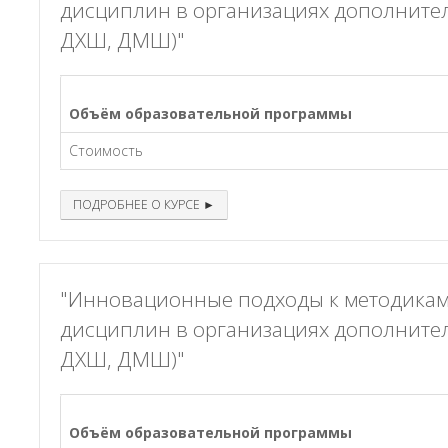
дисциплин в организациях дополните
ДХШ, ДМШ)"
Объём образовательной программы
Стоимость
ПОДРОБНЕЕ О КУРСЕ ►
"Инновационные подходы к методика
дисциплин в организациях дополните
ДХШ, ДМШ)"
Объём образовательной программы