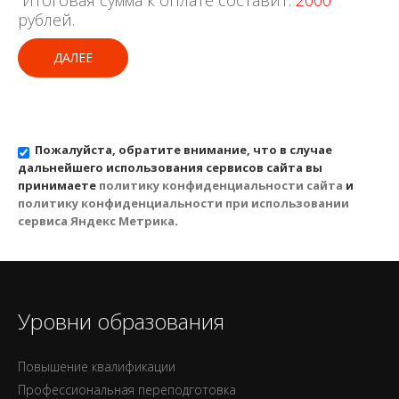
Итоговая сумма к оплате составит:
2000
рублей.
ДАЛЕЕ
Пожалуйста, обратите внимание, что в случае
дальнейшего использования сервисов сайта вы
принимаете
политику конфиденциальности сайта
и
политику конфиденциальности при использовании
сервиса Яндекс Метрика
.
Уровни образования
Повышение квалификации
Профессиональная переподготовка