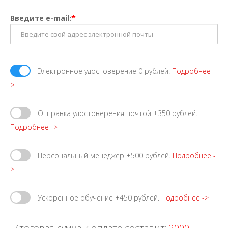
*
Введите e-mail:
Электронное удостоверение 0 рублей.
Подробнее -
>
Отправка удостоверения почтой +350 рублей.
Подробнее ->
Персональный менеджер +500 рублей.
Подробнее -
>
Ускоренное обучение +450 рублей.
Подробнее ->