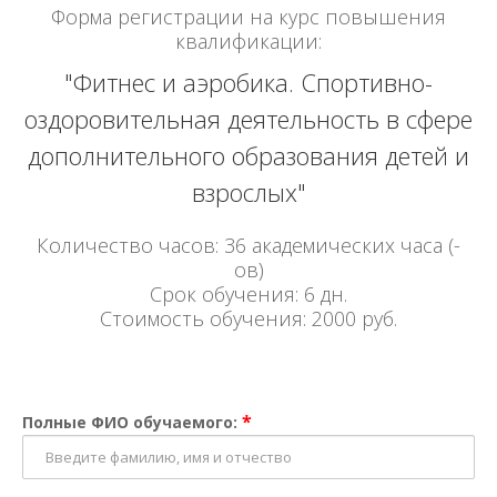
Форма регистрации на курс повышения
квалификации:
"Фитнес и аэробика. Спортивно-
оздоровительная деятельность в сфере
дополнительного образования детей и
взрослых"
Количество часов: 36 академических часа (-
ов)
Срок обучения: 6 дн.
Стоимость обучения: 2000 руб.
*
Полные ФИО обучаемого: