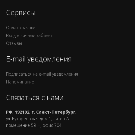
Сервисы
Оплата заявки
Вход в личный кабинет
Отзывы
E-mail уведомления
Подписаться на e-mail уведомления
Напоминание
Связаться с нами
РФ, 192102, г. Санкт-Петербург,
ул. Бухарестская дом 1, литер А,
помещение 59-Н, офис 704.