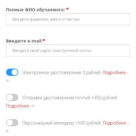
*
Полные ФИО обучаемого:
*
Введите e-mail:
Электронное удостоверение 0 рублей.
Подробнее -
>
Отправка удостоверения почтой +350 рублей.
Подробнее ->
Персональный менеджер +500 рублей.
Подробнее -
>