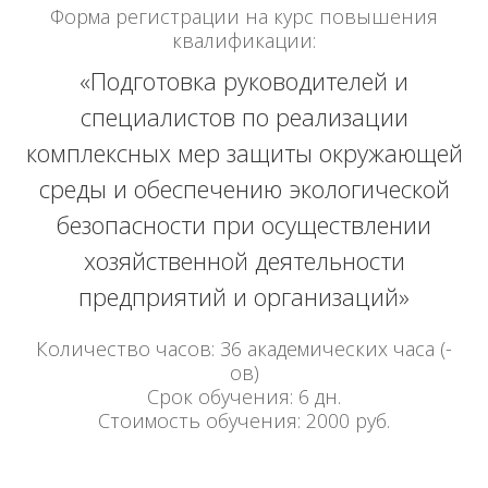
Форма регистрации на курс повышения
квалификации:
«Подготовка руководителей и
специалистов по реализации
комплексных мер защиты окружающей
среды и обеспечению экологической
безопасности при осуществлении
хозяйственной деятельности
предприятий и организаций»
Количество часов: 36 академических часа (-
ов)
Срок обучения: 6 дн.
Стоимость обучения: 2000 руб.