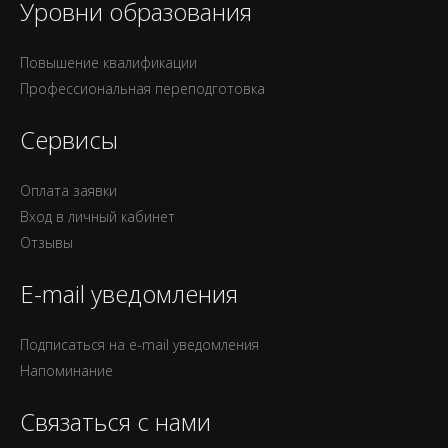
Уровни образования
Повышение квалификации
Профессиональная переподготовка
Сервисы
Оплата заявки
Вход в личный кабинет
Отзывы
E-mail уведомления
Подписаться на e-mail уведомления
Напоминание
Связаться с нами