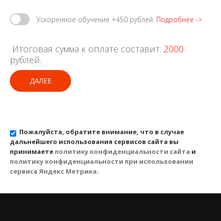
Ускоренное обучение +450 рублей.
Подробнее ->
Итоговая сумма к оплате составит:
2000
рублей.
ДАЛЕЕ
Пожалуйста, обратите внимание, что в случае
дальнейшего использования сервисов сайта вы
принимаете
политику конфиденциальности сайта
и
политику конфиденциальности при использовании
сервиса Яндекс Метрика
.