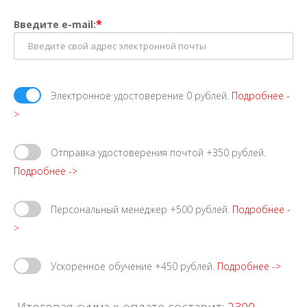
*
Введите e-mail:
Электронное удостоверение 0 рублей.
Подробнее -
>
Отправка удостоверения почтой +350 рублей.
Подробнее ->
Персональный менеджер +500 рублей.
Подробнее -
>
Ускоренное обучение +450 рублей.
Подробнее ->