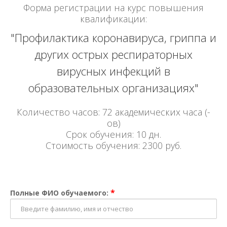
Форма регистрации на курс повышения
квалификации:
"Профилактика коронавируса, гриппа и
других острых респираторных
вирусных инфекций в
образовательных организациях"
Количество часов: 72 академических часа (-
ов)
Срок обучения: 10 дн.
Стоимость обучения: 2300 руб.
*
Полные ФИО обучаемого: