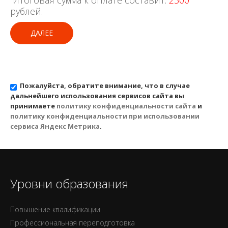
Итоговая сумма к оплате составит:
2300
рублей.
ДАЛЕЕ
Пожалуйста, обратите внимание, что в случае
дальнейшего использования сервисов сайта вы
принимаете
политику конфиденциальности сайта
и
политику конфиденциальности при использовании
сервиса Яндекс Метрика
.
Уровни образования
Повышение квалификации
Профессиональная переподготовка