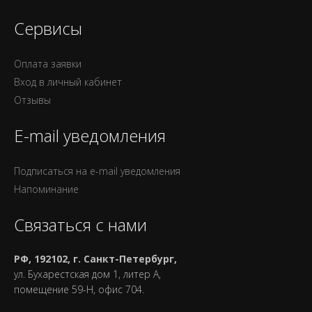
Сервисы
Оплата заявки
Вход в личный кабинет
Отзывы
E-mail уведомления
Подписаться на e-mail уведомления
Напоминание
Связаться с нами
РФ, 192102, г. Санкт-Петербург,
ул. Бухарестская дом 1, литер А,
помещение 59-Н, офис 704.