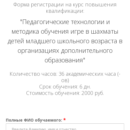
Форма регистрации на курс повышения
квалификации:
"Педагогические технологии и
методика обучения игре в шахматы
детей младшего школьного возраста в
организациях дополнительного
образования"
Количество часов: 36 академических часа (-
ов)
Срок обучения: 6 дн.
Стоимость обучения: 2000 руб.
*
Полные ФИО обучаемого: