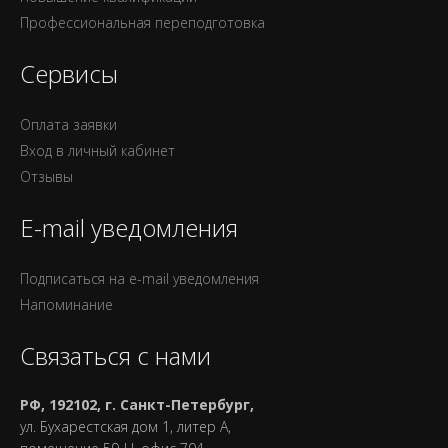
Профессиональная переподготовка
Сервисы
Оплата заявки
Вход в личный кабинет
Отзывы
E-mail уведомления
Подписаться на e-mail уведомления
Напоминание
Связаться с нами
РФ, 192102, г. Санкт-Петербург,
ул. Бухарестская дом 1, литер А,