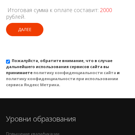
Итоговая сумма к оплате составит:
2000
рублей.
ДАЛЕЕ
Пожалуйста, обратите внимание, что в случае
дальнейшего использования сервисов сайта вы
принимаете
политику конфиденциальности сайта
и
политику конфиденциальности при использовании
сервиса Яндекс Метрика
.
Уровни образования
Повышение квалификации