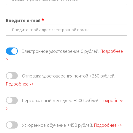
*
Введите e-mail:
Электронное удостоверение 0 рублей.
Подробнее -
>
Отправка удостоверения почтой +350 рублей.
Подробнее ->
Персональный менеджер +500 рублей.
Подробнее -
>
Ускоренное обучение +450 рублей.
Подробнее ->