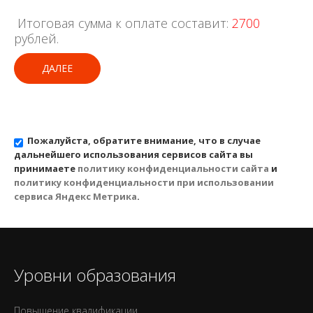
Итоговая сумма к оплате составит:
2700
рублей.
ДАЛЕЕ
Пожалуйста, обратите внимание, что в случае
дальнейшего использования сервисов сайта вы
принимаете
политику конфиденциальности сайта
и
политику конфиденциальности при использовании
сервиса Яндекс Метрика
.
Уровни образования
Повышение квалификации