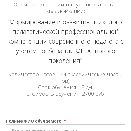
Форма регистрации на курс повышения
квалификации:
"Формирование и развитие психолого-
педагогической профессиональной
компетенции современного педагога с
учетом требований ФГОС нового
поколения"
Количество часов: 144 академических часа (-
ов)
Срок обучения: 18 дн.
Стоимость обучения: 2700 руб.
*
Полные ФИО обучаемого: