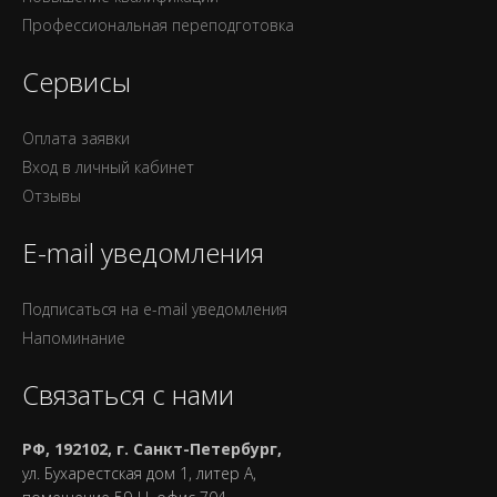
Профессиональная переподготовка
Сервисы
Оплата заявки
Вход в личный кабинет
Отзывы
E-mail уведомления
Подписаться на e-mail уведомления
Напоминание
Связаться с нами
РФ, 192102, г. Санкт-Петербург,
ул. Бухарестская дом 1, литер А,