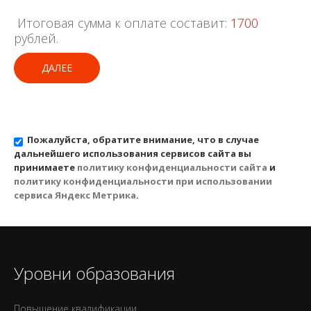
Итоговая сумма к оплате составит:
1700
рублей.
ДАЛЕЕ
Пожалуйста, обратите внимание, что в случае
дальнейшего использования сервисов сайта вы
принимаете
политику конфиденциальности сайта
и
политику конфиденциальности при использовании
сервиса Яндекс Метрика
.
Уровни образования
Повышение квалификации