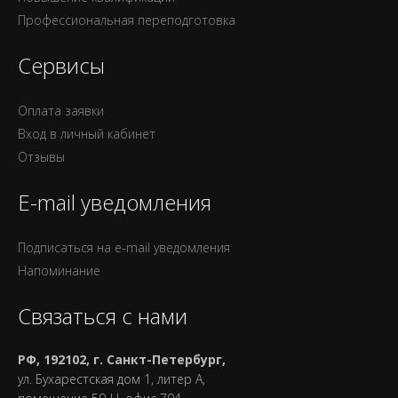
Профессиональная переподготовка
Сервисы
Оплата заявки
Вход в личный кабинет
Отзывы
E-mail уведомления
Подписаться на e-mail уведомления
Напоминание
Связаться с нами
РФ, 192102, г. Санкт-Петербург,
ул. Бухарестская дом 1, литер А,