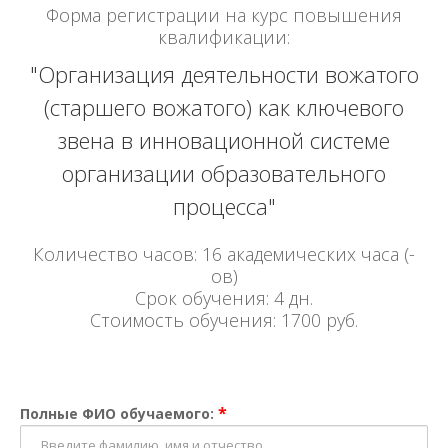
Форма регистрации на курс повышения
квалификации:
"Организация деятельности вожатого
(старшего вожатого) как ключевого
звена в инновационной системе
организации образовательного
процесса"
Количество часов: 16 академических часа (-
ов)
Срок обучения: 4 дн.
Стоимость обучения: 1700 руб.
*
Полные ФИО обучаемого: