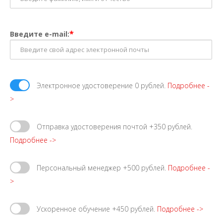
*
Введите e-mail:
Электронное удостоверение 0 рублей.
Подробнее -
>
Отправка удостоверения почтой +350 рублей.
Подробнее ->
Персональный менеджер +500 рублей.
Подробнее -
>
Ускоренное обучение +450 рублей.
Подробнее ->