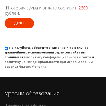
Итоговая сумма к оплате составит:
2300
рублей.
ДАЛЕЕ
Пожалуйста, обратите внимание, что в случае
дальнейшего использования сервисов сайта вы
принимаете
политику конфиденциальности сайта
и
политику конфиденциальности при использовании
сервиса Яндекс Метрика
.
Уровни образования
Повышение квалификации