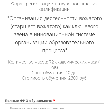
Форма регистрации на курс повышения
квалификации:
"Организация деятельности вожатого
(старшего вожатого) как ключевого
звена в инновационной системе
организации образовательного
процесса"
Количество часов: 72 академических часа (-
ов)
Срок обучения: 10 дн.
Стоимость обучения: 2300 руб.
*
Полные ФИО обучаемого: