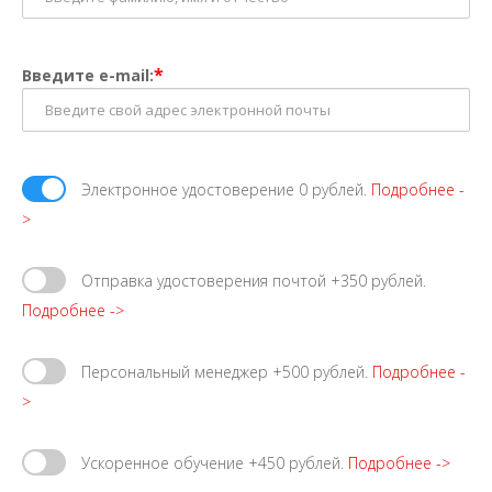
*
Введите e-mail:
Электронное удостоверение 0 рублей.
Подробнее -
>
Отправка удостоверения почтой +350 рублей.
Подробнее ->
Персональный менеджер +500 рублей.
Подробнее -
>
Ускоренное обучение +450 рублей.
Подробнее ->