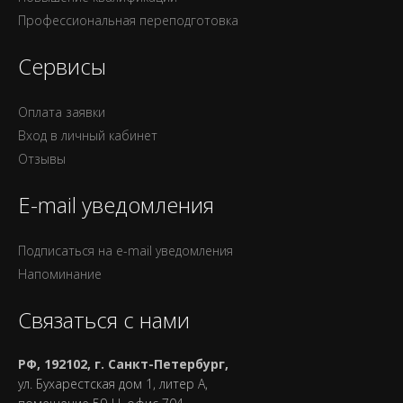
Профессиональная переподготовка
Сервисы
Оплата заявки
Вход в личный кабинет
Отзывы
E-mail уведомления
Подписаться на e-mail уведомления
Напоминание
Связаться с нами
РФ, 192102, г. Санкт-Петербург,
ул. Бухарестская дом 1, литер А,