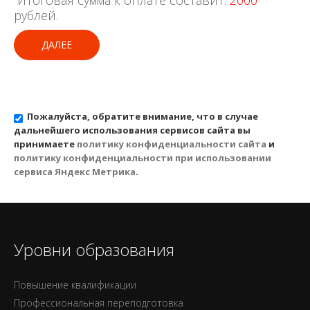
Итоговая сумма к оплате составит:
2000
рублей.
ДАЛЕЕ
Пожалуйста, обратите внимание, что в случае
дальнейшего использования сервисов сайта вы
принимаете
политику конфиденциальности сайта
и
политику конфиденциальности при использовании
сервиса Яндекс Метрика
.
Уровни образования
Повышение квалификации
Профессиональная переподготовка