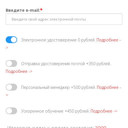
*
Введите e-mail:
Электронное удостоверение 0 рублей.
Подробнее -
>
Отправка удостоверения почтой +350 рублей.
Подробнее ->
Персональный менеджер +500 рублей.
Подробнее -
>
Ускоренное обучение +450 рублей.
Подробнее ->