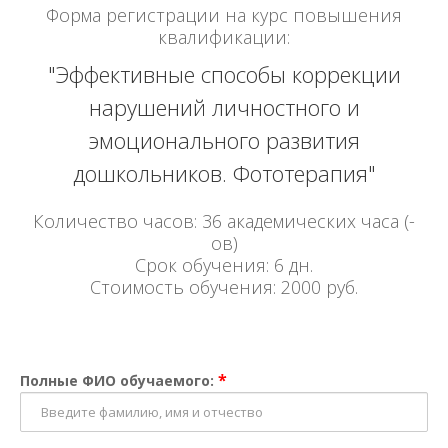
Форма регистрации на курс повышения
квалификации:
"Эффективные способы коррекции
нарушений личностного и
эмоционального развития
дошкольников. Фототерапия"
Количество часов: 36 академических часа (-
ов)
Срок обучения: 6 дн.
Стоимость обучения: 2000 руб.
*
Полные ФИО обучаемого: