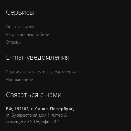
Сервисы
Оплата заявки
Вход в личный кабинет
Отзывы
E-mail уведомления
Подписаться на e-mail уведомления
Напоминание
Связаться с нами
РФ, 192102, г. Санкт-Петербург,
ул. Бухарестская дом 1, литер А,
помещение 59-Н, офис 704.