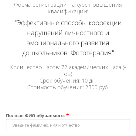
Форма регистрации на курс повышения
квалификации:
"Эффективные способы коррекции
нарушений личностного и
эмоционального развития
дошкольников. Фототерапия"
Количество часов: 72 академических часа (-
ов)
Срок обучения: 10 дн.
Стоимость обучения: 2300 руб.
*
Полные ФИО обучаемого: