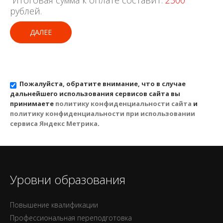
Итоговая сумма к оплате составит:
2300
рублей.
ДАЛЕЕ
Пожалуйста, обратите внимание, что в случае
дальнейшего использования сервисов сайта вы
принимаете
политику конфиденциальности сайта
и
политику конфиденциальности при использовании
сервиса Яндекс Метрика
.
Уровни образования
Повышение квалификации
Профессиональная переподготовка