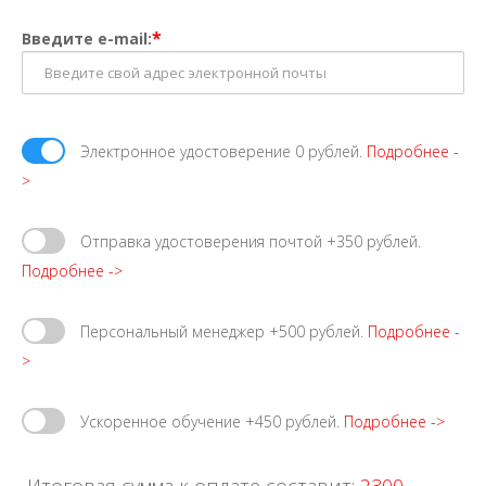
*
Введите e-mail:
Электронное удостоверение 0 рублей.
Подробнее -
>
Отправка удостоверения почтой +350 рублей.
Подробнее ->
Персональный менеджер +500 рублей.
Подробнее -
>
Ускоренное обучение +450 рублей.
Подробнее ->