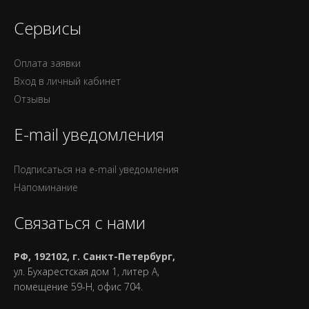
Сервисы
Оплата заявки
Вход в личный кабинет
Отзывы
E-mail уведомления
Подписаться на e-mail уведомления
Напоминание
Связаться с нами
РФ, 192102, г. Санкт-Петербург,
ул. Бухарестская дом 1, литер А,
помещение 59-Н, офис 704.