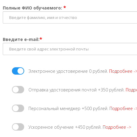
*
Полные ФИО обучаемого:
*
Введите e-mail:
Электронное удостоверение 0 рублей.
Подробнее -
Отправка удостоверения почтой +350 рублей.
Подр
Персональный менеджер +500 рублей.
Подробнее -
Ускоренное обучение +450 рублей.
Подробнее ->