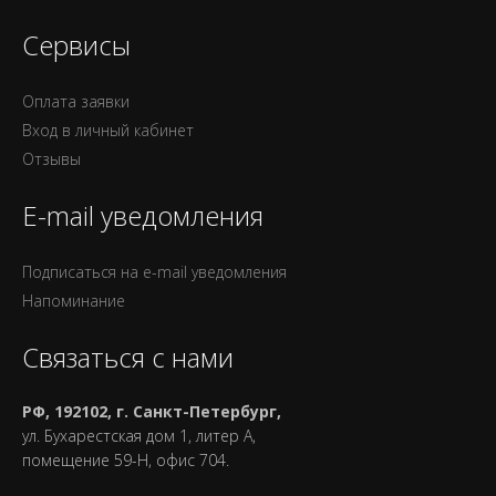
Сервисы
Оплата заявки
Вход в личный кабинет
Отзывы
E-mail уведомления
Подписаться на e-mail уведомления
Напоминание
Связаться с нами
РФ, 192102, г. Санкт-Петербург,
ул. Бухарестская дом 1, литер А,
помещение 59-Н, офис 704.