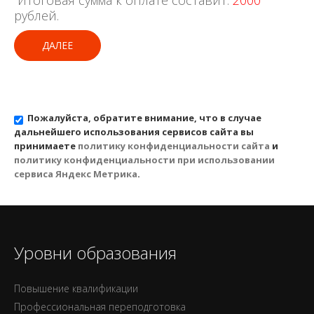
Итоговая сумма к оплате составит:
2000
рублей.
ДАЛЕЕ
Пожалуйста, обратите внимание, что в случае
дальнейшего использования сервисов сайта вы
принимаете
политику конфиденциальности сайта
и
политику конфиденциальности при использовании
сервиса Яндекс Метрика
.
Уровни образования
Повышение квалификации
Профессиональная переподготовка