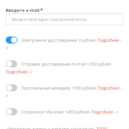
*
Введите e-mail:
Электронное удостоверение 0 рублей.
Подробнее -
>
Отправка удостоверения почтой +350 рублей.
Подробнее ->
Персональный менеджер +500 рублей.
Подробнее -
>
Ускоренное обучение +450 рублей.
Подробнее ->