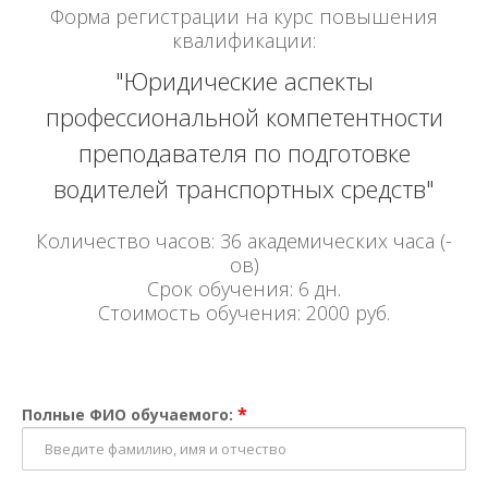
Форма регистрации на курс повышения
квалификации:
"Юридические аспекты
профессиональной компетентности
преподавателя по подготовке
водителей транспортных средств"
Количество часов: 36 академических часа (-
ов)
Срок обучения: 6 дн.
Стоимость обучения: 2000 руб.
*
Полные ФИО обучаемого: