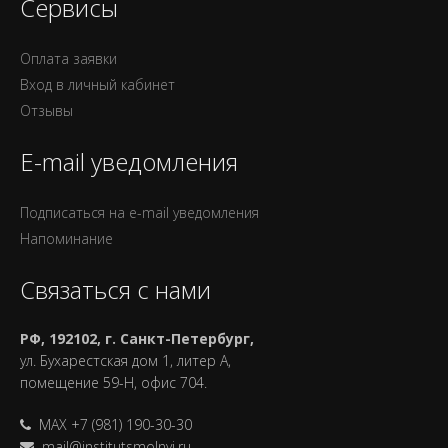
Сервисы
Оплата заявки
Вход в личный кабинет
Отзывы
E-mail уведомления
Подписаться на e-mail уведомления
Напоминание
Связаться с нами
РФ, 192102, г. Санкт-Петербург,
ул. Бухарестская дом 1, литер А,
помещение 59-Н, офис 704.
MAX +7 (981) 190-30-30
mail@institutsmolnyj.ru