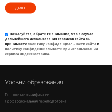
ДАЛЕЕ
Пожалуйста, обратите внимание, что в случае
дальнейшего использования сервисов сайта вы
принимаете
политику конфиденциальности сайта
и
политику конфиденциальности при использовании
сервиса Яндекс Метрика
.
Уровни образования
Повышение квалификации
Профессиональная переподготовка