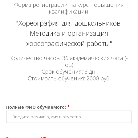
Форма регистрации на курс повышения
квалификации:
"Хореография для дошкольников.
Методика и организация
хореографической работы"
Количество часов: 36 академических часа (-
ов)
Срок обучения: 6 дн.
Стоимость обучения: 2000 руб.
*
Полные ФИО обучаемого: