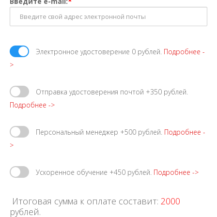
*
Введите e-mail:
Электронное удостоверение 0 рублей.
Подробнее -
>
Отправка удостоверения почтой +350 рублей.
Подробнее ->
Персональный менеджер +500 рублей.
Подробнее -
>
Ускоренное обучение +450 рублей.
Подробнее ->
Итоговая сумма к оплате составит:
2000
рублей.