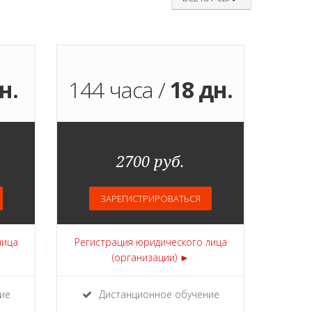
н.
144 часа /
18 дн.
2700 руб.
ЗАРЕГИСТРИРОВАТЬСЯ
лица
Регистрация юридического лица
(организации) ►
ие
Дистанционное обучение