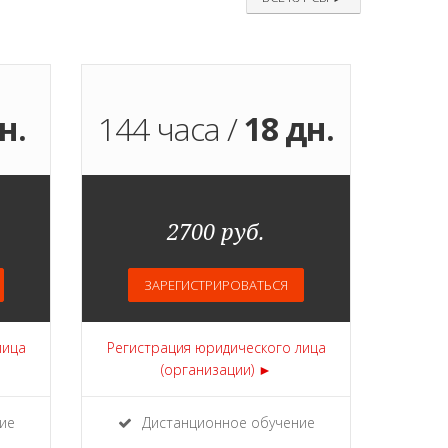
н.
144 часа /
18 дн.
2700 руб.
ЗАРЕГИСТРИРОВАТЬСЯ
лица
Регистрация юридического лица
(организации) ►
ие
Дистанционное обучение