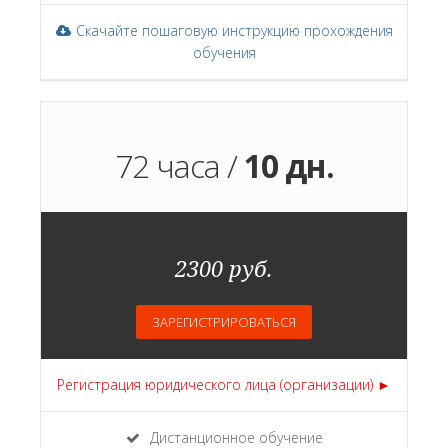
Скачайте пошаговую инструкцию прохождения
обучения
72 часа /
10 дн.
2300 руб.
ЗАРЕГИСТРИРОВАТЬСЯ
Регистрация юридического лица (организации) ►
Дистанционное обучение