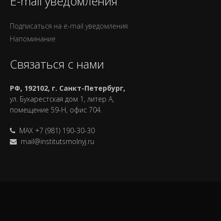
E-mail уведомления
Подписаться на e-mail уведомления
Напоминание
Связаться с нами
РФ, 192102, г. Санкт-Петербург,
ул. Бухарестская дом 1, литер А,
помещение 59-Н, офис 704.
MAX +7 (981) 190-30-30
mail@institutsmolnyj.ru