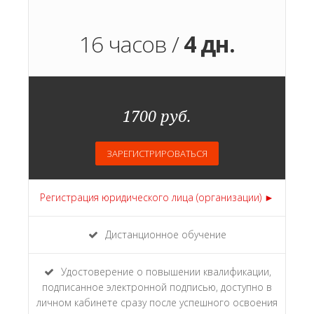
16 часов /
4 дн.
1700 руб.
ЗАРЕГИСТРИРОВАТЬСЯ
Регистрация юридического лица (организации) ►
Дистанционное обучение
Удостоверение о повышении квалификации,
подписанное электронной подписью, доступно в
личном кабинете сразу после успешного освоения