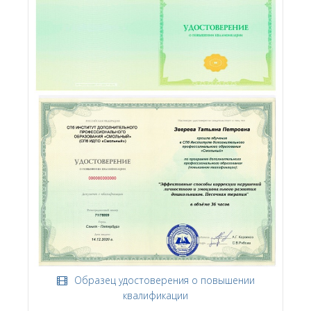
Образец удостоверения о повышении
квалификации