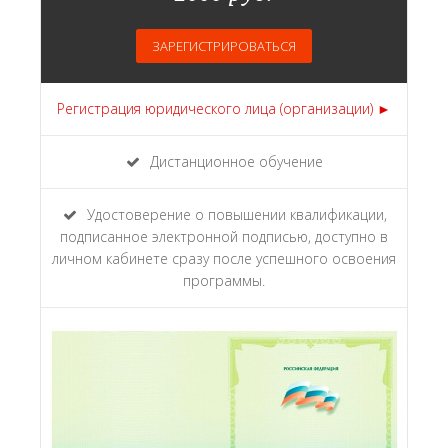
ЗАРЕГИСТРИРОВАТЬСЯ
Регистрация юридического лица (организации) ►
Дистанционное обучение
Удостоверение о повышении квалификации,
подписанное электронной подписью, доступно в
личном кабинете сразу после успешного освоения
программы.