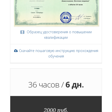
Образец удостоверения о повышении
квалификации
Скачайте пошаговую инструкцию прохождения
обучения
36 часов /
6 дн.
2000 руб.