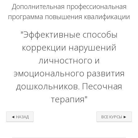
Дополнительная профессиональная
программа повышения квалификации
"Эффективные способы
коррекции нарушений
личностного и
эмоционального развития
дошкольников. Песочная
терапия"
◄ НАЗАД
ВСЕ КУРСЫ ►