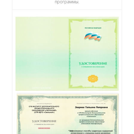
программы.