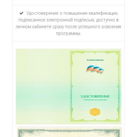
Удостоверение о повышении квалификации,
подписанное электронной подписью, доступно в
личном кабинете сразу после успешного освоения
программы.