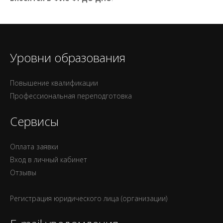
Уровни образования
Повышение квалификации
Профессиональная переподготовка
Сервисы
Оплата заявки
Вход в личный кабинет
Отзывы
Регистрация юридического лица (организации)