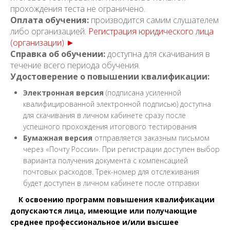
прохождения теста не ограничено.
Оплата обучения:
производится самим слушателем
либо организацией.
Регистрация юридического лица
(организации) ►
Справка об обучении:
доступна для скачивания в
течение всего периода обучения.
Удостоверение о повышении квалификации:
Электронная версия
(подписана усиленной
квалифицированной электронной подписью) доступна
для скачивания в личном кабинете сразу после
успешного прохождения итогового тестирования
Бумажная версия
отправляется заказным письмом
через «Почту России». При регистрации доступен выбор
варианта получения документа с компенсацией
почтовых расходов. Трек-номер для отслеживания
будет доступен в личном кабинете после отправки
К освоению программ повышения квалификации
допускаются лица, имеющие или получающие
среднее профессиональное и/или высшее