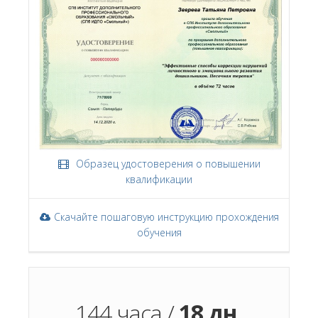
Образец удостоверения о повышении
квалификации
Скачайте пошаговую инструкцию прохождения
обучения
144 часа /
18 дн.