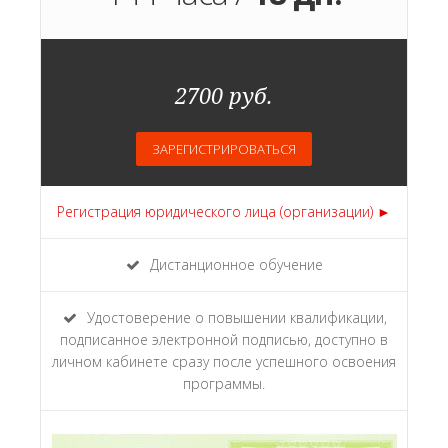
2700 руб.
ЗАРЕГИСТРИРОВАТЬСЯ
Регистрация юридического лица (организации) ►
Дистанционное обучение
Удостоверение о повышении квалификации,
подписанное электронной подписью, доступно в
личном кабинете сразу после успешного освоения
программы.