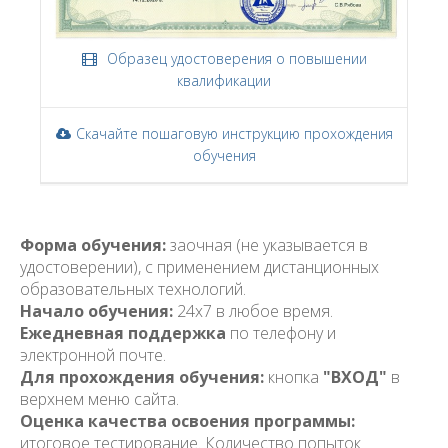
Образец удостоверения о повышении
квалификации
Скачайте пошаговую инструкцию прохождения
обучения
Форма обучения:
заочная (не указывается в
удостоверении), с применением дистанционных
образовательных технологий.
Начало обучения:
24x7 в любое время.
Ежедневная поддержка
по телефону и
электронной почте.
Для прохождения обучения:
кнопка
"ВХОД"
в
верхнем меню сайта.
Оценка качества освоения программы:
итоговое тестирование. Количество попыток