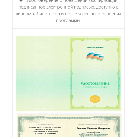
Удостоверение о повышении квалификации,
подписанное электронной подписью, доступно в
личном кабинете сразу после успешного освоения
программы.