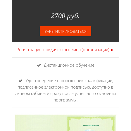
2700 руб.
ЗАРЕГИСТРИРОВАТЬСЯ
Регистрация юридического лица (организации) ►
Дистанционное обучение
Удостоверение о повышении квалификации,
подписанное электронной подписью, доступно в
личном кабинете сразу после успешного освоения
программы.