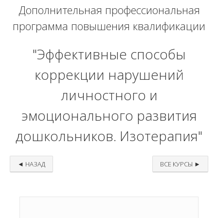
Дополнительная профессиональная
программа повышения квалификации
"Эффективные способы
коррекции нарушений
личностного и
эмоционального развития
дошкольников. Изотерапия"
◄ НАЗАД
ВСЕ КУРСЫ ►