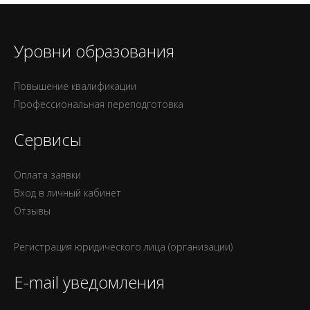
Уровни образования
Повышение квалификации
Профессиональная переподготовка
Сервисы
Оплата заявки
Вход в личный кабинет
Отзывы
Регистрация юридического лица (организации)
E-mail уведомления