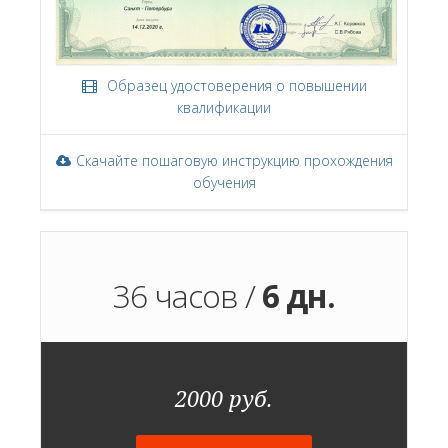
Образец удостоверения о повышении
квалификации
Скачайте пошаговую инструкцию прохождения
обучения
36 часов /
6 дн.
2000 руб.