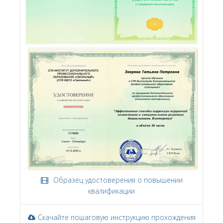
Образец удостоверения о повышении
квалификации
Скачайте пошаговую инструкцию прохождения