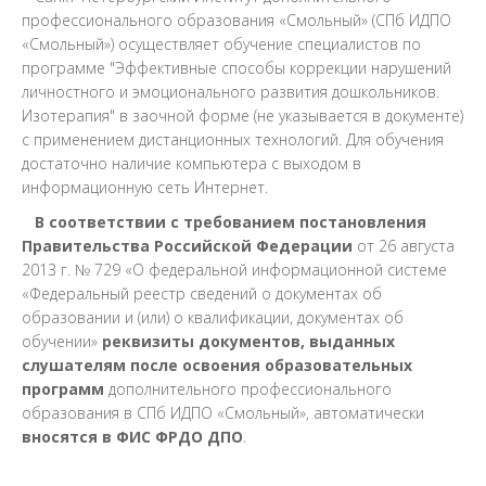
профессионального образования «Смольный» (СПб ИДПО
«Смольный») осуществляет обучение специалистов по
программе "Эффективные способы коррекции нарушений
личностного и эмоционального развития дошкольников.
Изотерапия" в заочной форме (не указывается в документе)
с применением дистанционных технологий. Для обучения
достаточно наличие компьютера с выходом в
информационную сеть Интернет.
В соответствии с требованием постановления
Правительства Российской Федерации
от 26 августа
2013 г. № 729 «О федеральной информационной системе
«Федеральный реестр сведений о документах об
образовании и (или) о квалификации, документах об
обучении»
реквизиты документов, выданных
слушателям после освоения образовательных
программ
дополнительного профессионального
образования в СПб ИДПО «Смольный», автоматически
вносятся в ФИС ФРДО ДПО
.