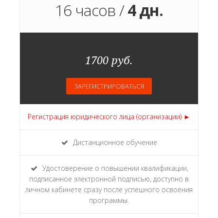
16 часов /
4 дн.
1700 руб.
ЗАРЕГИСТРИРОВАТЬСЯ
Регистрация юридического лица (организации) ►
Дистанционное обучение
Удостоверение о повышении квалификации,
подписанное электронной подписью, доступно в
личном кабинете сразу после успешного освоения
программы.