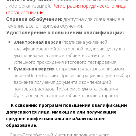
либо организацией.
Регистрация юридического лица
(организации) ►
Справка об обучении:
доступна для скачивания в
течение всего периода обучения.
Удостоверение о повышении квалификации:
Электронная версия
(подписана усиленной
квалифицированной электронной подписью) доступна
для скачивания в личном кабинете сразу после
успешного прохождения итогового тестирования
Бумажная версия
отправляется заказным письмом
через «Почту России». При регистрации доступен выбор
варианта получения документа с компенсацией
почтовых расходов. Трек-номер для отслеживания
будет доступен в личном кабинете после отправки
К освоению программ повышения квалификации
допускаются лица, имеющие или получающие
среднее профессиональное и/или высшее
образование.
Санкт-Петербургский Институт дополнительного