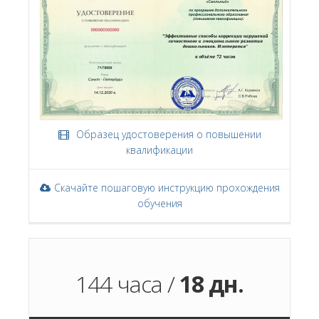
Образец удостоверения о повышении
квалификации
Скачайте пошаговую инструкцию прохождения
обучения
144 часа /
18 дн.