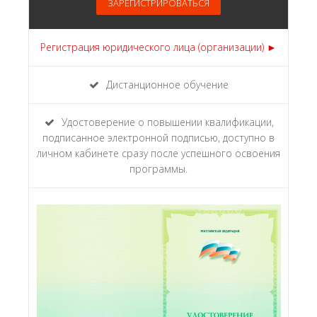
ЗАРЕГИСТРИРОВАТЬСЯ
Регистрация юридического лица (организации) ►
Дистанционное обучение
Удостоверение о повышении квалификации,
подписанное электронной подписью, доступно в
личном кабинете сразу после успешного освоения
программы.