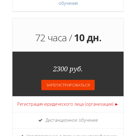
обучения
72 часа /
10 дн.
2300 руб.
ЗАРЕГИСТРИРОВАТЬСЯ
Регистрация юридического лица (организации) ►
Дистанционное обучение