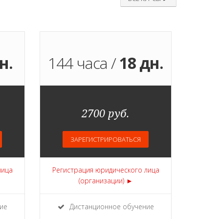
н.
144 часа /
18 дн.
2700 руб.
ЗАРЕГИСТРИРОВАТЬСЯ
лица
Регистрация юридического лица
(организации) ►
ие
Дистанционное обучение