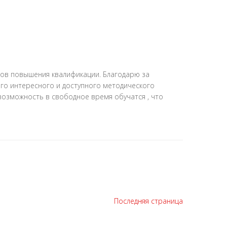
сов повышения квалификации. Благодарю за
го интересного и доступного методического
озможность в свободное время обучатся , что
Последняя страница