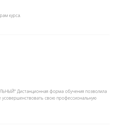
рам курса.
МОЛЬНЫЙ" Дистанционная форма обучения позволила
мне усовершенствовать свою профессиональную