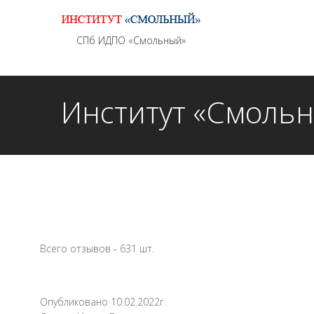
Информационно - методическое сопровождение
СПб ИДПО «Смольный»
Институт «Смоль
Всего отзывов - 631 шт.
Опубликовано 10.02.2022г.