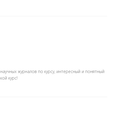
научных журналов по курсу, интересный и понятный
кой курс!