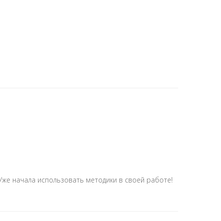
Уже начала использовать методики в своей работе!