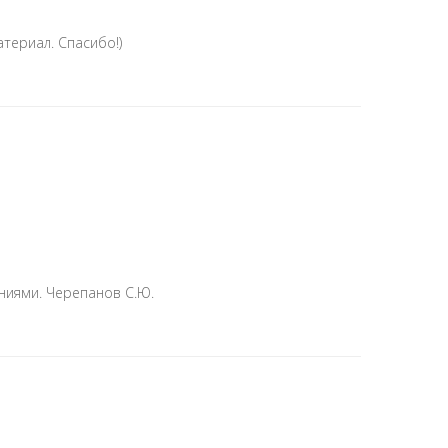
териал. Спасибо!)
ниями. Черепанов С.Ю.