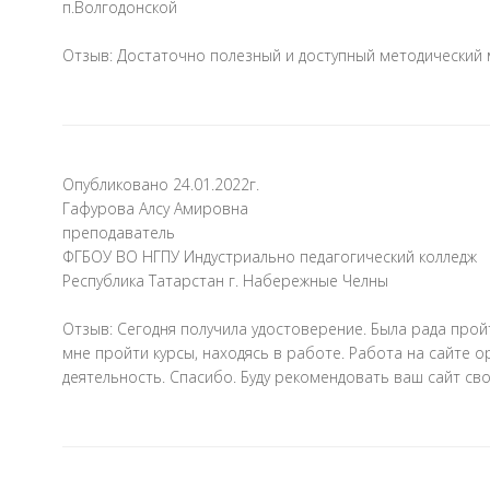
п.Волгодонской
Отзыв: Достаточно полезный и доступный методический 
Опубликовано 24.01.2022г.
Гафурова Алсу Амировна
преподаватель
ФГБОУ ВО НГПУ Индустриально педагогический колледж
Республика Татарстан г. Набережные Челны
Отзыв: Сегодня получила удостоверение. Была рада пр
мне пройти курсы, находясь в работе. Работа на сайте
деятельность. Спасибо. Буду рекомендовать ваш сайт св