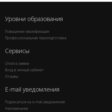
Уровни образования
Повышение квалификации
Профессиональная переподготовка
Сервисы
Оплата заявки
Вход в личный кабинет
Отзывы
E-mail уведомления
Подписаться на e-mail уведомления
Напоминание