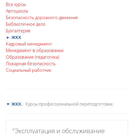
Все курсы
Автошкола
Безопасность дорожного движения
Библиотечное дело
Бухгалтерия
► ЖКХ
Кадровый менеджмент
Менеджмент в образовании
Образование (педагогика)
Пожарная безопасность
Социальный работник
▼ ЖКХ.
Курсы профессиональной переподготовки.
"Эксплуатация и обслуживание