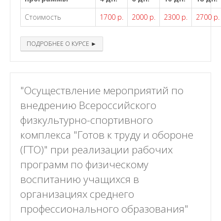
Стоимость
1700 р.
2000 р.
2300 р.
2700 р.
ПОДРОБНЕЕ О КУРСЕ ►
"Осуществление мероприятий по
внедрению Всероссийского
физкультурно-спортивного
комплекса "Готов к труду и обороне
(ГТО)" при реализации рабочих
программ по физическому
воспитанию учащихся в
организациях среднего
профессионального образования"