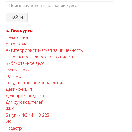
► Все курсы
Педагогика
Автошкола
Антитеррористическая защищённость
Безопасность дорожного движения
Библиотечное дело
Бухгалтерия
ГО и ЧС
Государственное управление
Дезинфекция
Делопроизводство
Для руководителей
ЖКХ
Закупки ФЗ 44, ФЗ 223
ИКТ
Кадастр