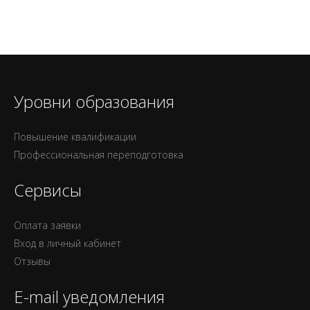
Уровни образования
Повышение квалификации
Профессиональная переподготовка
Сервисы
Оплата заявки
Вход в личный кабинет
Отзывы
E-mail уведомления