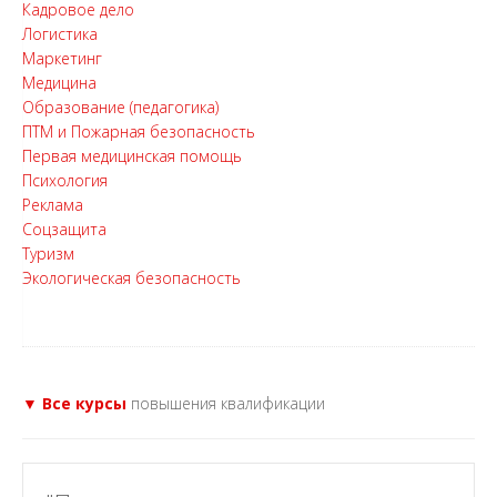
Кадровое дело
Логистика
Маркетинг
Медицина
Образование (педагогика)
ПТМ и Пожарная безопасность
Первая медицинская помощь
Психология
Реклама
Соцзащита
Туризм
Экологическая безопасность
▼ Все курсы
повышения квалификации