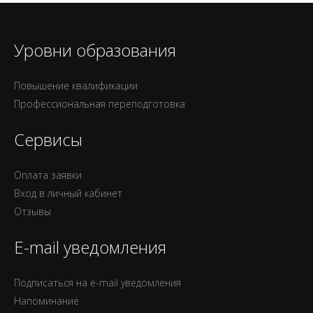
Уровни образования
Повышение квалификации
Профессиональная переподготовка
Сервисы
Оплата заявки
Вход в личный кабинет
Отзывы
E-mail уведомления
Подписаться на e-mail уведомления
Напоминание