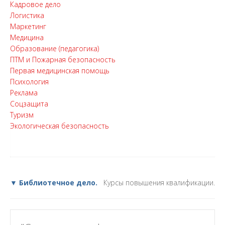
Кадровое дело
Логистика
Маркетинг
Медицина
Образование (педагогика)
ПТМ и Пожарная безопасность
Первая медицинская помощь
Психология
Реклама
Соцзащита
Туризм
Экологическая безопасность
▼ Библиотечное дело.
Курсы повышения квалификации.