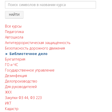
Все курсы
Педагогика
Автошкола
Антитеррористическая защищённость
Безопасность дорожного движения
► Библиотечное дело
Бухгалтерия
ГО и ЧС
Государственное управление
Дезинфекция
Делопроизводство
Для руководителей
ЖКХ
Закупки ФЗ 44, ФЗ 223
ИКТ
Кадастр