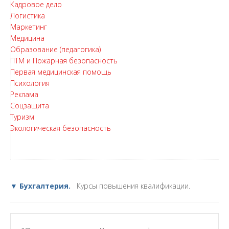
Кадровое дело
Логистика
Маркетинг
Медицина
Образование (педагогика)
ПТМ и Пожарная безопасность
Первая медицинская помощь
Психология
Реклама
Соцзащита
Туризм
Экологическая безопасность
▼ Бухгалтерия.
Курсы повышения квалификации.