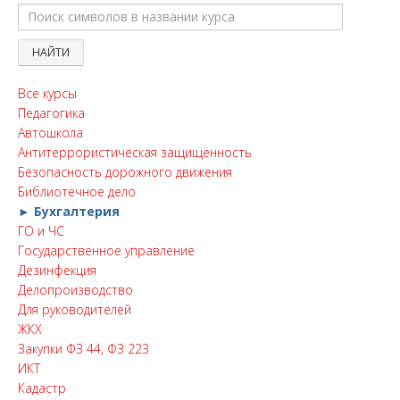
Все курсы
Педагогика
Автошкола
Антитеррористическая защищённость
Безопасность дорожного движения
Библиотечное дело
► Бухгалтерия
ГО и ЧС
Государственное управление
Дезинфекция
Делопроизводство
Для руководителей
ЖКХ
Закупки ФЗ 44, ФЗ 223
ИКТ
Кадастр