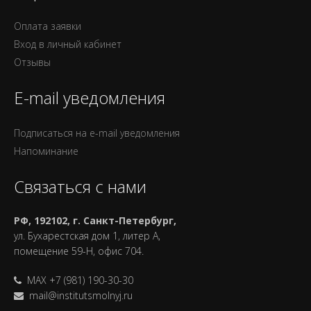
Оплата заявки
Вход в личный кабинет
Отзывы
E-mail уведомления
Подписаться на e-mail уведомления
Напоминание
Связаться с нами
РФ, 192102, г. Санкт-Петербург,
ул. Бухарестская дом 1, литер А,
помещение 59-Н, офис 704.
MAX +7 (981) 190-30-30
mail@institutsmolnyj.ru