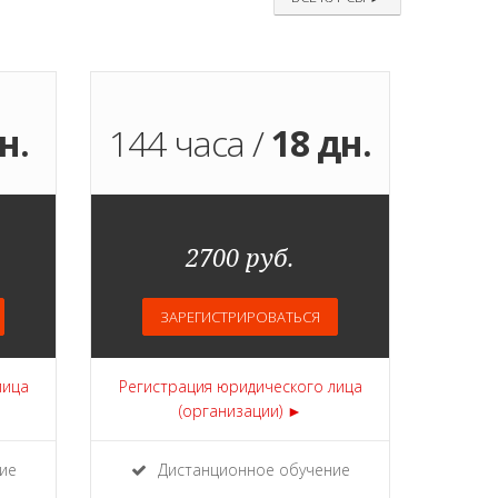
н.
144 часа /
18 дн.
2700 руб.
ЗАРЕГИСТРИРОВАТЬСЯ
лица
Регистрация юридического лица
(организации) ►
ие
Дистанционное обучение