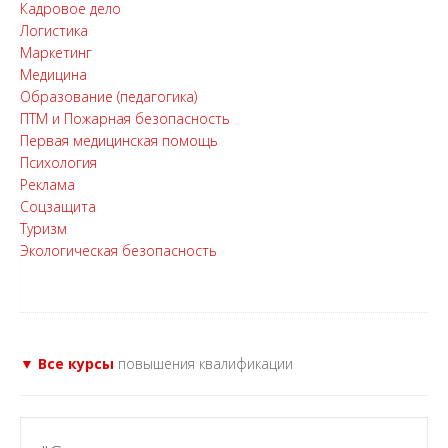
Кадровое дело
Логистика
Маркетинг
Медицина
Образование (педагогика)
ПТМ и Пожарная безопасность
Первая медицинская помощь
Психология
Реклама
Соцзащита
Туризм
Экологическая безопасность
▼ Все курсы
повышения квалификации