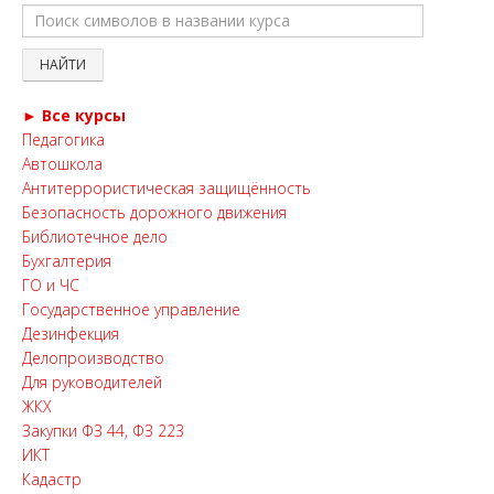
► Все курсы
Педагогика
Автошкола
Антитеррористическая защищённость
Безопасность дорожного движения
Библиотечное дело
Бухгалтерия
ГО и ЧС
Государственное управление
Дезинфекция
Делопроизводство
Для руководителей
ЖКХ
Закупки ФЗ 44, ФЗ 223
ИКТ
Кадастр