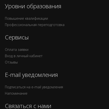
Уровни образования
Повышение квалификации
Профессиональная переподготовка
Сервисы
Оплата заявки
Вход в личный кабинет
Отзывы
E-mail уведомления
Подписаться на e-mail уведомления
Напоминание
Связаться с нами