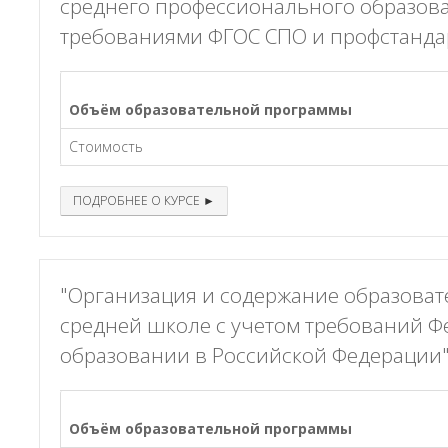
среднего профессионального образова
требованиями ФГОС СПО и профстандар
Объём образовательной программы
Стоимость
ПОДРОБНЕЕ О КУРСЕ ►
"Организация и содержание образоват
средней школе с учетом требований Ф
образовании в Российской Федерации"
Объём образовательной программы