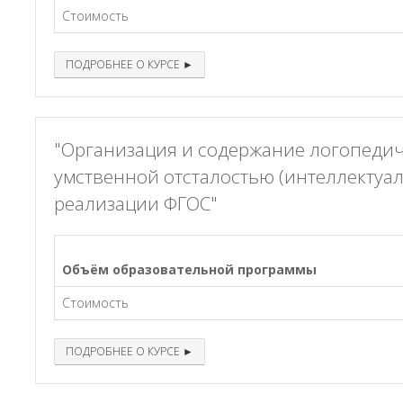
Стоимость
ПОДРОБНЕЕ О КУРСЕ ►
"Организация и содержание логопедич
умственной отсталостью (интеллектуа
реализации ФГОС"
Объём образовательной программы
Стоимость
ПОДРОБНЕЕ О КУРСЕ ►