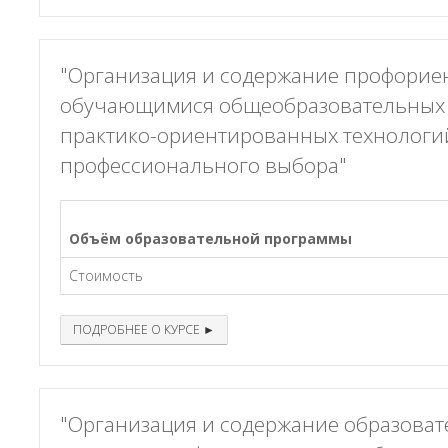
"Организация и содержание профорие
обучающимися общеобразовательных 
практико-ориентированных технологи
профессионального выбора"
Объём образовательной программы
Стоимость
ПОДРОБНЕЕ О КУРСЕ ►
"Организация и содержание образоват