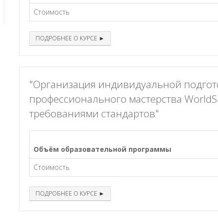
Стоимость
ПОДРОБНЕЕ О КУРСЕ ►
"Организация индивидуальной подгото
профессионального мастерства WorldSki
требованиями стандартов"
Объём образовательной программы
Стоимость
ПОДРОБНЕЕ О КУРСЕ ►