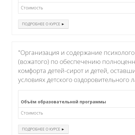
Стоимость
ПОДРОБНЕЕ О КУРСЕ ►
"Организация и содержание психолого
(вожатого) по обеспечению полноценн
комфорта детей-сирот и детей, оставш
условиях детского оздоровительного л
Объём образовательной программы
Стоимость
ПОДРОБНЕЕ О КУРСЕ ►