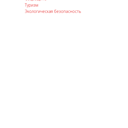
Туризм
Экологическая безопасность