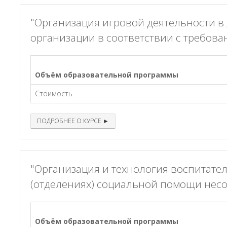
"Организация игровой деятельности 
организации в соответствии с требов
Объём образовательной программы
Стоимость
ПОДРОБНЕЕ О КУРСЕ ►
"Организация и технология воспитате
(отделениях) социальной помощи не
Объём образовательной программы