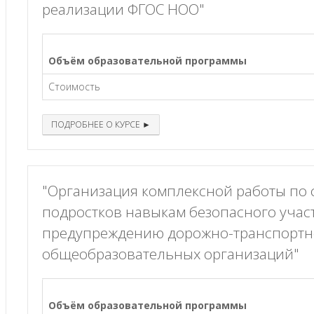
реализации ФГОС НОО"
Объём образовательной программы
Стоимость
ПОДРОБНЕЕ О КУРСЕ ►
"Организация комплексной работы по 
подростков навыкам безопасного учас
предупреждению дорожно-транспортно
общеобразовательных организаций"
Объём образовательной программы