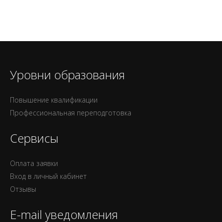
Уровни образования
Повышение квалификации
Профессиональная переподготовка
Сервисы
Оплата заявки
Вход в личный кабинет
Отзывы
E-mail уведомления