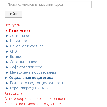
Все курсы
▼ Педагогика
► Дошкольное
► Начальное
► Основное и среднее
► СПО
► Высшее
► Дополнительное
► Дефектологическое
► Менеджмент в образовании
► Социальная педагогика
► Психолого-педагог. деятельность
► Коронавирус (COVID-19)
Автошкола
Антитеррористическая защищённость
Безопасность дорожного движения