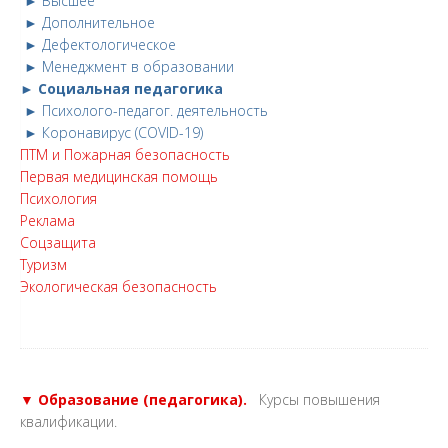
► Высшее
► Дополнительное
► Дефектологическое
► Менеджмент в образовании
► Социальная педагогика
► Психолого-педагог. деятельность
► Коронавирус (COVID-19)
ПТМ и Пожарная безопасность
Первая медицинская помощь
Психология
Реклама
Соцзащита
Туризм
Экологическая безопасность
▼ Образование (педагогика).
Курсы повышения
квалификации.