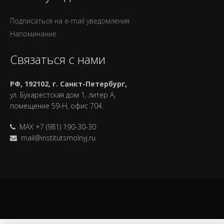
Подписаться на e-mail уведомления
Напоминание
Связаться с нами
РФ, 192102, г. Санкт-Петербург,
ул. Бухарестская дом 1, литер А,
помещение 59-Н, офис 704.
MAX +7 (981) 190-30-30
mail@institutsmolnyj.ru