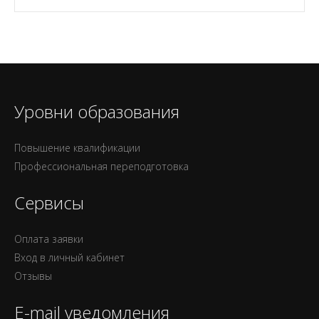
Уровни образования
Повышение квалификации
Профессиональная переподготовка
Сервисы
Оплата заявки
Вход в личный кабинет
Отзывы
E-mail уведомления