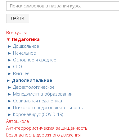
Все курсы
▼ Педагогика
► Дошкольное
► Начальное
► Основное и среднее
► СПО
► Высшее
► Дополнительное
► Дефектологическое
► Менеджмент в образовании
► Социальная педагогика
► Психолого-педагог. деятельность
► Коронавирус (COVID-19)
Автошкола
Антитеррористическая защищённость
Безопасность дорожного движения