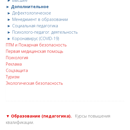
► Высшее
► Дополнительное
► Дефектологическое
► Менеджмент в образовании
► Социальная педагогика
► Психолого-педагог. деятельность
► Коронавирус (COVID-19)
ПТМ и Пожарная безопасность
Первая медицинская помощь
Психология
Реклама
Соцзащита
Туризм
Экологическая безопасность
▼ Образование (педагогика).
Курсы повышения
квалификации.