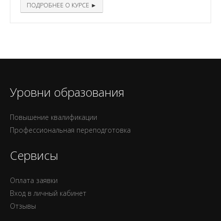
ПОДРОБНЕЕ О КУРСЕ ►
Уровни образования
Повышение квалификации
Профессиональная переподготовка
Сервисы
Оплата заявки
Вход в личный кабинет
Отзывы