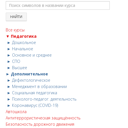
Все курсы
▼ Педагогика
► Дошкольное
► Начальное
► Основное и среднее
► СПО
► Высшее
► Дополнительное
► Дефектологическое
► Менеджмент в образовании
► Социальная педагогика
► Психолого-педагог. деятельность
► Коронавирус (COVID-19)
Автошкола
Антитеррористическая защищённость
Безопасность дорожного движения