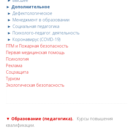
► Высшее
► Дополнительное
► Дефектологическое
► Менеджмент в образовании
► Социальная педагогика
► Психолого-педагог. деятельность
► Коронавирус (COVID-19)
ПТМ и Пожарная безопасность
Первая медицинская помощь
Психология
Реклама
Соцзащита
Туризм
Экологическая безопасность
▼ Образование (педагогика).
Курсы повышения
квалификации.