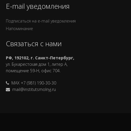
E-mail уведомления
Подписаться на e-mail уведомления
Напоминание
Связаться с нами
РФ, 192102, г. Санкт-Петербург,
ул. Бухарестская дом 1, литер А,
помещение 59-Н, офис 704.
MAX +7 (981) 190-30-30
mail@institutsmolnyj.ru