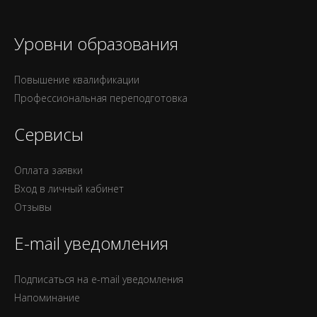
Уровни образования
Повышение квалификации
Профессиональная переподготовка
Сервисы
Оплата заявки
Вход в личный кабинет
Отзывы
E-mail уведомления
Подписаться на e-mail уведомления
Напоминание