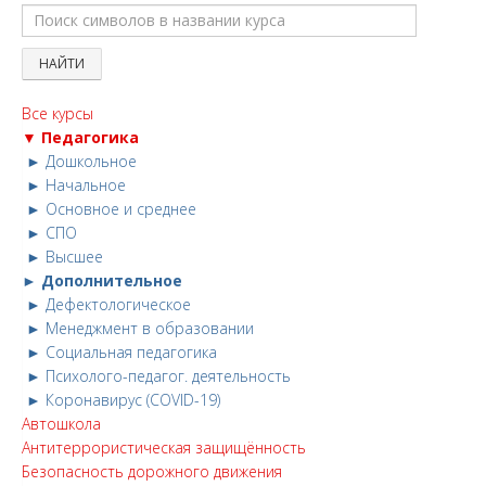
Все курсы
▼ Педагогика
► Дошкольное
► Начальное
► Основное и среднее
► СПО
► Высшее
► Дополнительное
► Дефектологическое
► Менеджмент в образовании
► Социальная педагогика
► Психолого-педагог. деятельность
► Коронавирус (COVID-19)
Автошкола
Антитеррористическая защищённость
Безопасность дорожного движения