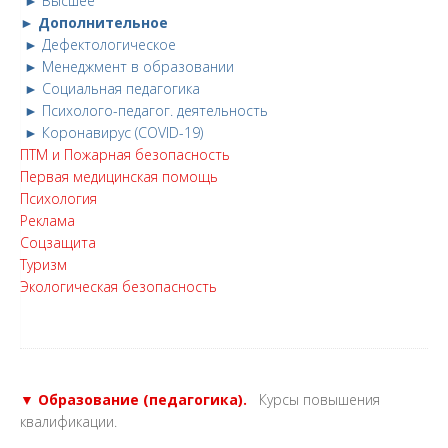
► Высшее
► Дополнительное
► Дефектологическое
► Менеджмент в образовании
► Социальная педагогика
► Психолого-педагог. деятельность
► Коронавирус (COVID-19)
ПТМ и Пожарная безопасность
Первая медицинская помощь
Психология
Реклама
Соцзащита
Туризм
Экологическая безопасность
▼ Образование (педагогика).
Курсы повышения
квалификации.