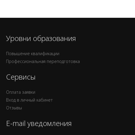
Уровни образования
Повышение квалификации
Профессиональная переподготовка
Сервисы
Оплата заявки
Вход в личный кабинет
Отзывы
E-mail уведомления