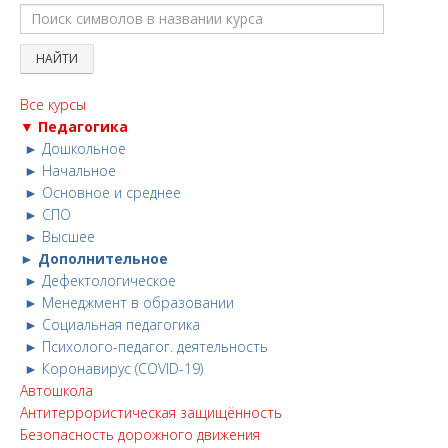
Все курсы
▼ Педагогика
► Дошкольное
► Начальное
► Основное и среднее
► СПО
► Высшее
► Дополнительное
► Дефектологическое
► Менеджмент в образовании
► Социальная педагогика
► Психолого-педагог. деятельность
► Коронавирус (COVID-19)
Автошкола
Антитеррористическая защищённость
Безопасность дорожного движения