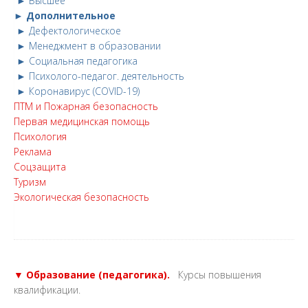
► Высшее
► Дополнительное
► Дефектологическое
► Менеджмент в образовании
► Социальная педагогика
► Психолого-педагог. деятельность
► Коронавирус (COVID-19)
ПТМ и Пожарная безопасность
Первая медицинская помощь
Психология
Реклама
Соцзащита
Туризм
Экологическая безопасность
▼ Образование (педагогика).
Курсы повышения
квалификации.