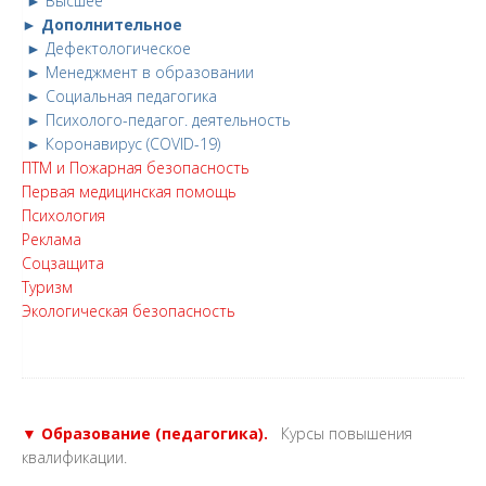
► Высшее
► Дополнительное
► Дефектологическое
► Менеджмент в образовании
► Социальная педагогика
► Психолого-педагог. деятельность
► Коронавирус (COVID-19)
ПТМ и Пожарная безопасность
Первая медицинская помощь
Психология
Реклама
Соцзащита
Туризм
Экологическая безопасность
▼ Образование (педагогика).
Курсы повышения
квалификации.