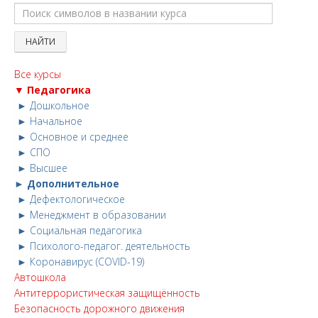
Все курсы
▼ Педагогика
► Дошкольное
► Начальное
► Основное и среднее
► СПО
► Высшее
► Дополнительное
► Дефектологическое
► Менеджмент в образовании
► Социальная педагогика
► Психолого-педагог. деятельность
► Коронавирус (COVID-19)
Автошкола
Антитеррористическая защищённость
Безопасность дорожного движения