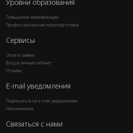
Уровни образования
Повышение квалификации
Профессиональная переподготовка
Сервисы
Оплата заявки
Вход в личный кабинет
Отзывы
E-mail уведомления
Подписаться на e-mail уведомления
Напоминание
Связаться с нами