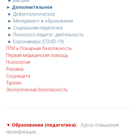
► Высшее
► Дополнительное
► Дефектологическое
► Менеджмент в образовании
► Социальная педагогика
► Психолого-педагог. деятельность
► Коронавирус (COVID-19)
ПТМ и Пожарная безопасность
Первая медицинская помощь
Психология
Реклама
Соцзащита
Туризм
Экологическая безопасность
▼ Образование (педагогика).
Курсы повышения
квалификации.