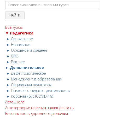
Все курсы
▼ Педагогика
► Дошкольное
► Начальное
► Основное и среднее
► СПО
► Высшее
► Дополнительное
► Дефектологическое
► Менеджмент в образовании
► Социальная педагогика
► Психолого-педагог. деятельность
► Коронавирус (COVID-19)
Автошкола
Антитеррористическая защищённость
Безопасность дорожного движения