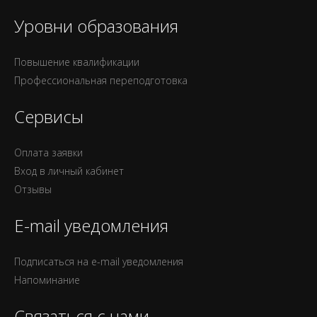
Уровни образования
Повышение квалификации
Профессиональная переподготовка
Сервисы
Оплата заявки
Вход в личный кабинет
Отзывы
E-mail уведомления
Подписаться на e-mail уведомления
Напоминание
Связаться с нами