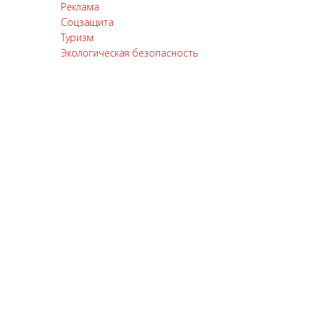
Реклама
Соцзащита
Туризм
Экологическая безопасность