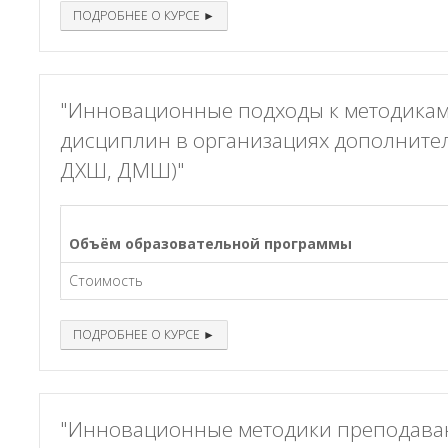
ПОДРОБНЕЕ О КУРСЕ ►
"Инновационные подходы к методикам
дисциплин в организациях дополните
ДХШ, ДМШ)"
Объём образовательной программы
Стоимость
ПОДРОБНЕЕ О КУРСЕ ►
"Инновационные методики преподавани