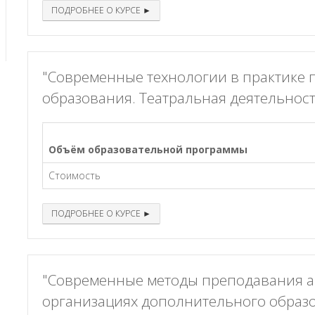
ПОДРОБНЕЕ О КУРСЕ ►
"Современные технологии в практике 
образования. Театральная деятельно
Объём образовательной программы
Стоимость
ПОДРОБНЕЕ О КУРСЕ ►
"Современные методы преподавания ак
организациях дополнительного образ