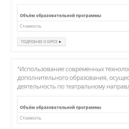
Объём образовательной программы
Стоимость
ПОДРОБНЕЕ О КУРСЕ ►
"Использование современных технолог
дополнительного образования, осуще
деятельность по театральному напра
Объём образовательной программы
Стоимость