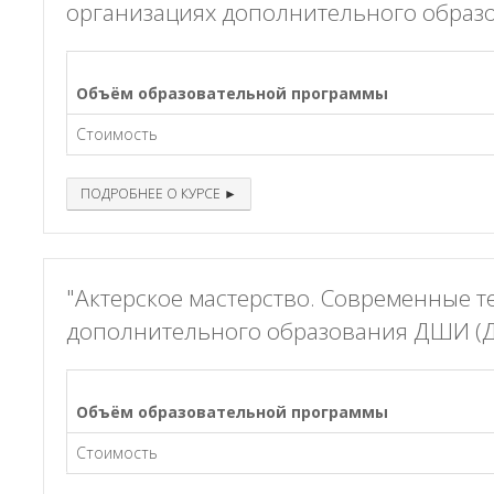
организациях дополнительного образ
Объём образовательной программы
Стоимость
ПОДРОБНЕЕ О КУРСЕ ►
"Актерское мастерство. Современные т
дополнительного образования ДШИ (
Объём образовательной программы
Стоимость