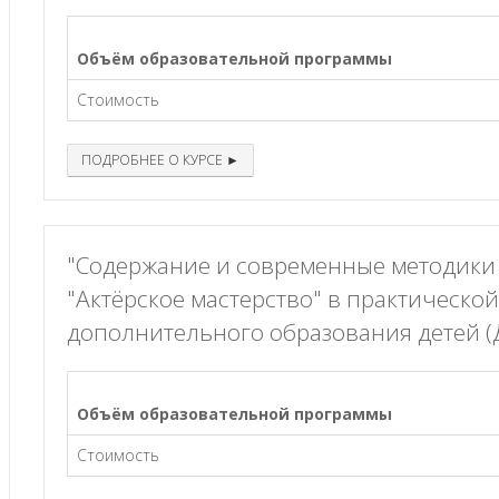
Объём образовательной программы
Стоимость
ПОДРОБНЕЕ О КУРСЕ ►
"Содержание и современные методик
"Актёрское мастерство" в практическо
дополнительного образования детей 
Объём образовательной программы
Стоимость