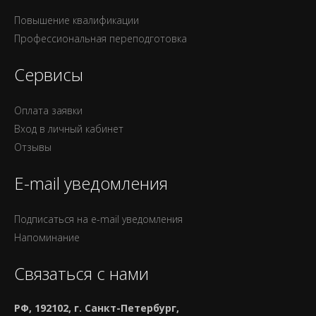
Повышение квалификации
Профессиональная переподготовка
Сервисы
Оплата заявки
Вход в личный кабинет
Отзывы
E-mail уведомления
Подписаться на e-mail уведомления
Напоминание
Связаться с нами
РФ, 192102, г. Санкт-Петербург,