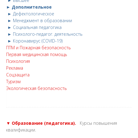
► Высшее
► Дополнительное
► Дефектологическое
► Менеджмент в образовании
► Социальная педагогика
► Психолого-педагог. деятельность
► Коронавирус (COVID-19)
ПТМ и Пожарная безопасность
Первая медицинская помощь
Психология
Реклама
Соцзащита
Туризм
Экологическая безопасность
▼ Образование (педагогика).
Курсы повышения
квалификации.