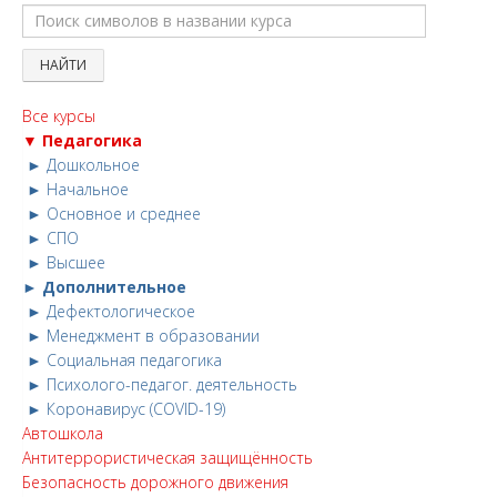
Все курсы
▼ Педагогика
► Дошкольное
► Начальное
► Основное и среднее
► СПО
► Высшее
► Дополнительное
► Дефектологическое
► Менеджмент в образовании
► Социальная педагогика
► Психолого-педагог. деятельность
► Коронавирус (COVID-19)
Автошкола
Антитеррористическая защищённость
Безопасность дорожного движения