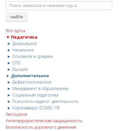
Все курсы
▼ Педагогика
► Дошкольное
► Начальное
► Основное и среднее
► СПО
► Высшее
► Дополнительное
► Дефектологическое
► Менеджмент в образовании
► Социальная педагогика
► Психолого-педагог. деятельность
► Коронавирус (COVID-19)
Автошкола
Антитеррористическая защищённость
Безопасность дорожного движения