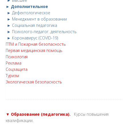
► Высшее
► Дополнительное
► Дефектологическое
► Менеджмент в образовании
► Социальная педагогика
► Психолого-педагог. деятельность
► Коронавирус (COVID-19)
ПТМ и Пожарная безопасность
Первая медицинская помощь
Психология
Реклама
Соцзащита
Туризм
Экологическая безопасность
▼ Образование (педагогика).
Курсы повышения
квалификации.