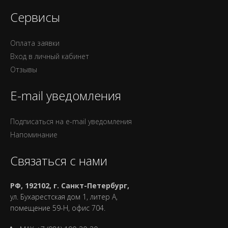
Сервисы
Оплата заявки
Вход в личный кабинет
Отзывы
E-mail уведомления
Подписаться на e-mail уведомления
Напоминание
Связаться с нами
РФ, 192102, г. Санкт-Петербург,
ул. Бухарестская дом 1, литер А,
помещение 59-Н, офис 704.