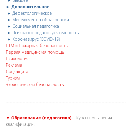
► Высшее
► Дополнительное
► Дефектологическое
► Менеджмент в образовании
► Социальная педагогика
► Психолого-педагог. деятельность
► Коронавирус (COVID-19)
ПТМ и Пожарная безопасность
Первая медицинская помощь
Психология
Реклама
Соцзащита
Туризм
Экологическая безопасность
▼ Образование (педагогика).
Курсы повышения
квалификации.