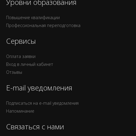
Уровни образования
Повышение квалификации
Профессиональная переподготовка
Сервисы
Оплата заявки
Вход в личный кабинет
Отзывы
E-mail уведомления
Подписаться на e-mail уведомления
Напоминание
Связаться с нами