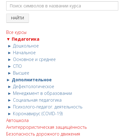
Все курсы
▼ Педагогика
► Дошкольное
► Начальное
► Основное и среднее
► СПО
► Высшее
► Дополнительное
► Дефектологическое
► Менеджмент в образовании
► Социальная педагогика
► Психолого-педагог. деятельность
► Коронавирус (COVID-19)
Автошкола
Антитеррористическая защищённость
Безопасность дорожного движения