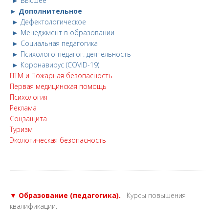
► Высшее
► Дополнительное
► Дефектологическое
► Менеджмент в образовании
► Социальная педагогика
► Психолого-педагог. деятельность
► Коронавирус (COVID-19)
ПТМ и Пожарная безопасность
Первая медицинская помощь
Психология
Реклама
Соцзащита
Туризм
Экологическая безопасность
▼ Образование (педагогика).
Курсы повышения
квалификации.