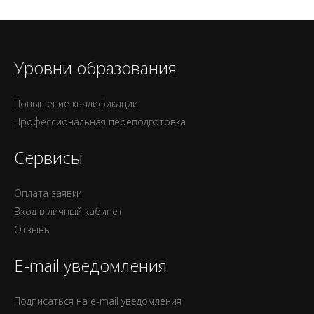
Уровни образования
Повышение квалификации
Профессиональная переподготовка
Сервисы
Оплата заявки
Вход в личный кабинет
Отзывы
E-mail уведомления
Подписаться на e-mail уведомления