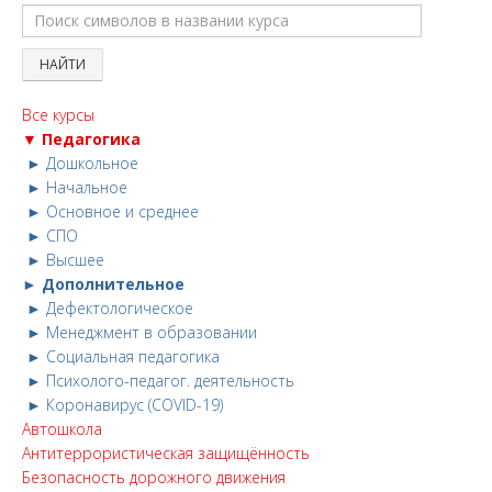
Все курсы
▼ Педагогика
► Дошкольное
► Начальное
► Основное и среднее
► СПО
► Высшее
► Дополнительное
► Дефектологическое
► Менеджмент в образовании
► Социальная педагогика
► Психолого-педагог. деятельность
► Коронавирус (COVID-19)
Автошкола
Антитеррористическая защищённость
Безопасность дорожного движения