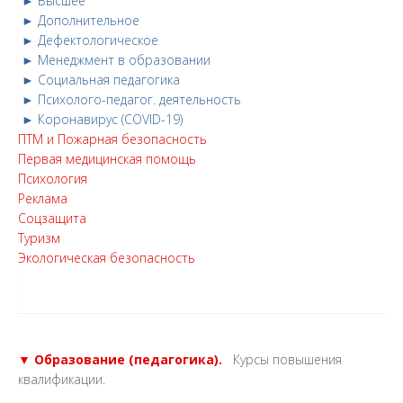
► Высшее
► Дополнительное
► Дефектологическое
► Менеджмент в образовании
► Социальная педагогика
► Психолого-педагог. деятельность
► Коронавирус (COVID-19)
ПТМ и Пожарная безопасность
Первая медицинская помощь
Психология
Реклама
Соцзащита
Туризм
Экологическая безопасность
▼ Образование (педагогика).
Курсы повышения
квалификации.