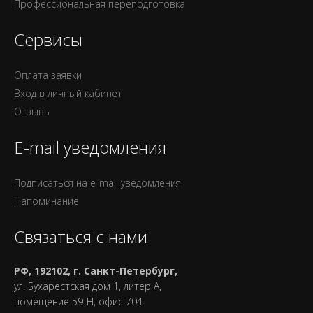
Профессиональная переподготовка
Сервисы
Оплата заявки
Вход в личный кабинет
Отзывы
E-mail уведомления
Подписаться на e-mail уведомления
Напоминание
Связаться с нами
РФ, 192102, г. Санкт-Петербург,
ул. Бухарестская дом 1, литер А,
помещение 59-Н, офис 704.