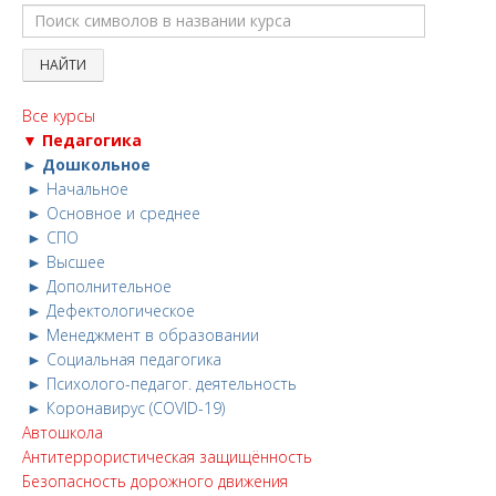
Все курсы
▼ Педагогика
► Дошкольное
► Начальное
► Основное и среднее
► СПО
► Высшее
► Дополнительное
► Дефектологическое
► Менеджмент в образовании
► Социальная педагогика
► Психолого-педагог. деятельность
► Коронавирус (COVID-19)
Автошкола
Антитеррористическая защищённость
Безопасность дорожного движения