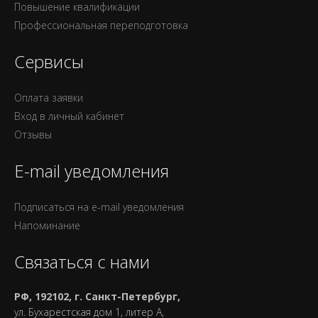
Повышение квалификации
Профессиональная переподготовка
Сервисы
Оплата заявки
Вход в личный кабинет
Отзывы
E-mail уведомления
Подписаться на e-mail уведомления
Напоминание
Связаться с нами
РФ, 192102, г. Санкт-Петербург,
ул. Бухарестская дом 1, литер А,