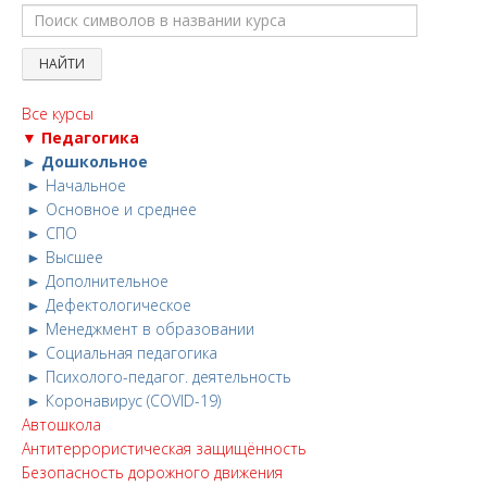
Все курсы
▼ Педагогика
► Дошкольное
► Начальное
► Основное и среднее
► СПО
► Высшее
► Дополнительное
► Дефектологическое
► Менеджмент в образовании
► Социальная педагогика
► Психолого-педагог. деятельность
► Коронавирус (COVID-19)
Автошкола
Антитеррористическая защищённость
Безопасность дорожного движения