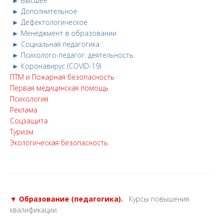
► Высшее
► Дополнительное
► Дефектологическое
► Менеджмент в образовании
► Социальная педагогика
► Психолого-педагог. деятельность
► Коронавирус (COVID-19)
ПТМ и Пожарная безопасность
Первая медицинская помощь
Психология
Реклама
Соцзащита
Туризм
Экологическая безопасность
▼ Образование (педагогика).
Курсы повышения
квалификации.