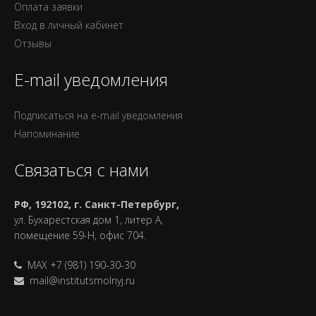
Оплата заявки
Вход в личный кабинет
Отзывы
E-mail уведомления
Подписаться на e-mail уведомления
Напоминание
Связаться с нами
РФ, 192102, г. Санкт-Петербург,
ул. Бухарестская дом 1, литер А,
помещение 59-Н, офис 704.
MAX +7 (981) 190-30-30
mail@institutsmolnyj.ru