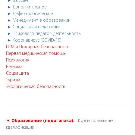
► Высшее
► Дополнительное
► Дефектологическое
► Менеджмент в образовании
► Социальная педагогика
► Психолого-педагог. деятельность
► Коронавирус (COVID-19)
ПТМ и Пожарная безопасность
Первая медицинская помощь
Психология
Реклама
Соцзащита
Туризм
Экологическая безопасность
▼ Образование (педагогика).
Курсы повышения
квалификации.