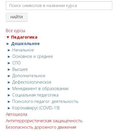
Все курсы
▼ Педагогика
► Дошкольное
► Начальное
► Основное и среднее
► СПО
► Высшее
► Дополнительное
► Дефектологическое
► Менеджмент в образовании
► Социальная педагогика
► Психолого-педагог. деятельность
► Коронавирус (COVID-19)
Автошкола
Антитеррористическая защищённость
Безопасность дорожного движения