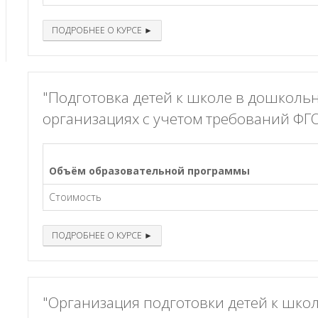
ПОДРОБНЕЕ О КУРСЕ ►
"Подготовка детей к школе в дошколь
организациях с учетом требований ФГ
Объём образовательной программы
Стоимость
ПОДРОБНЕЕ О КУРСЕ ►
"Организация подготовки детей к школ