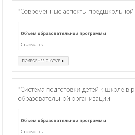
"Современные аспекты предшкольной 
Объём образовательной программы
Стоимость
ПОДРОБНЕЕ О КУРСЕ ►
"Система подготовки детей к школе в
образовательной организации"
Объём образовательной программы
Стоимость