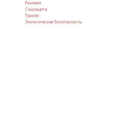
Реклама
Соцзащита
Туризм
Экологическая безопасность