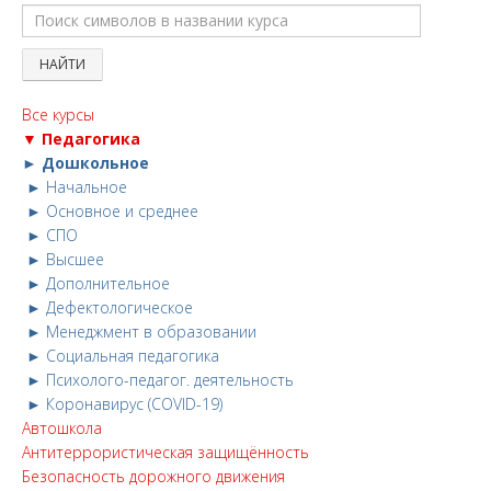
Все курсы
▼ Педагогика
► Дошкольное
► Начальное
► Основное и среднее
► СПО
► Высшее
► Дополнительное
► Дефектологическое
► Менеджмент в образовании
► Социальная педагогика
► Психолого-педагог. деятельность
► Коронавирус (COVID-19)
Автошкола
Антитеррористическая защищённость
Безопасность дорожного движения