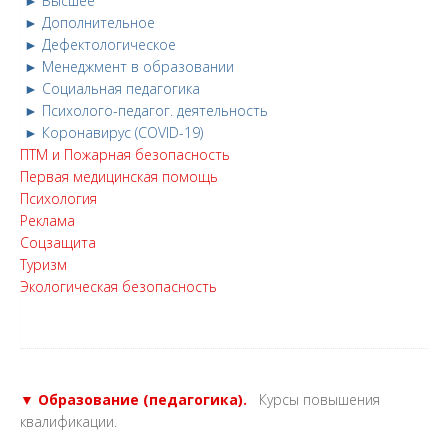
► Высшее
► Дополнительное
► Дефектологическое
► Менеджмент в образовании
► Социальная педагогика
► Психолого-педагог. деятельность
► Коронавирус (COVID-19)
ПТМ и Пожарная безопасность
Первая медицинская помощь
Психология
Реклама
Соцзащита
Туризм
Экологическая безопасность
▼ Образование (педагогика).
Курсы повышения
квалификации.