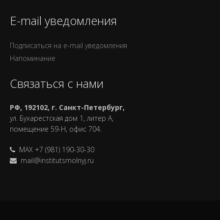
E-mail уведомления
Подписаться на e-mail уведомления
Напоминание
Связаться с нами
РФ, 192102, г. Санкт-Петербург,
ул. Бухарестская дом 1, литер А,
помещение 59-Н, офис 704.
MAX +7 (981) 190-30-30
mail@institutsmolnyj.ru