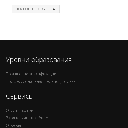
ПОДРОБНЕЕ О КУРСЕ ►
Уровни образования
Повышение квалификации
Профессиональная переподготовка
Сервисы
Оплата заявки
Вход в личный кабинет
Отзывы