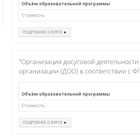
Объём образовательной программы
Стоимость
ПОДРОБНЕЕ О КУРСЕ ►
"Организация досуговой деятельност
организации (ДОО) в соответствии с Ф
Объём образовательной программы
Стоимость
ПОДРОБНЕЕ О КУРСЕ ►