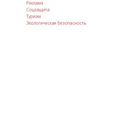
Реклама
Соцзащита
Туризм
Экологическая безопасность