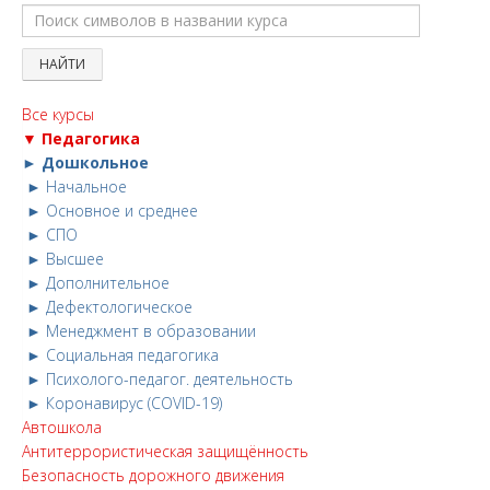
Все курсы
▼ Педагогика
► Дошкольное
► Начальное
► Основное и среднее
► СПО
► Высшее
► Дополнительное
► Дефектологическое
► Менеджмент в образовании
► Социальная педагогика
► Психолого-педагог. деятельность
► Коронавирус (COVID-19)
Автошкола
Антитеррористическая защищённость
Безопасность дорожного движения