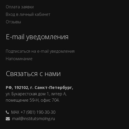
Оплата заявки
Вход в личный кабинет
Отзывы
E-mail уведомления
Подписаться на e-mail уведомления
Напоминание
Связаться с нами
РФ, 192102, г. Санкт-Петербург,
ул. Бухарестская дом 1, литер А,
помещение 59-Н, офис 704.
MAX +7 (981) 190-30-30
mail@institutsmolnyj.ru