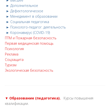
► Высшее
► Дополнительное
► Дефектологическое
► Менеджмент в образовании
► Социальная педагогика
► Психолого-педагог. деятельность
► Коронавирус (COVID-19)
ПТМ и Пожарная безопасность
Первая медицинская помощь
Психология
Реклама
Соцзащита
Туризм
Экологическая безопасность
▼ Образование (педагогика).
Курсы повышения
квалификации.