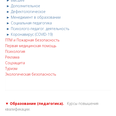
► Высшее
► Дополнительное
► Дефектологическое
► Менеджмент в образовании
► Социальная педагогика
► Психолого-педагог. деятельность
► Коронавирус (COVID-19)
ПТМ и Пожарная безопасность
Первая медицинская помощь
Психология
Реклама
Соцзащита
Туризм
Экологическая безопасность
▼ Образование (педагогика).
Курсы повышения
квалификации.