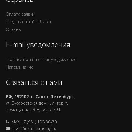
Оплата заявки
Вход в личный кабинет
Отзывы
E-mail уведомления
Подписаться на e-mail уведомления
Напоминание
Связаться с нами
РФ, 192102, г. Санкт-Петербург,
ул. Бухарестская дом 1, литер А,
помещение 59-Н, офис 704.
MAX +7 (981) 190-30-30
mail@institutsmolnyj.ru