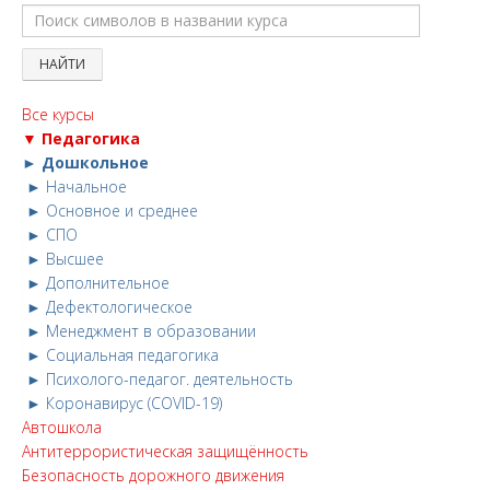
Все курсы
▼ Педагогика
► Дошкольное
► Начальное
► Основное и среднее
► СПО
► Высшее
► Дополнительное
► Дефектологическое
► Менеджмент в образовании
► Социальная педагогика
► Психолого-педагог. деятельность
► Коронавирус (COVID-19)
Автошкола
Антитеррористическая защищённость
Безопасность дорожного движения